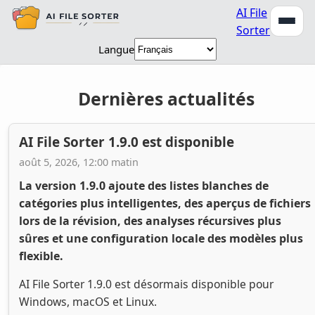
AI File
Sorter
Langue
Dernières actualités
AI File Sorter 1.9.0 est disponible
août 5, 2026, 12:00 matin
La version 1.9.0 ajoute des listes blanches de
catégories plus intelligentes, des aperçus de fichiers
lors de la révision, des analyses récursives plus
sûres et une configuration locale des modèles plus
flexible.
AI File Sorter 1.9.0 est désormais disponible pour
Windows, macOS et Linux.