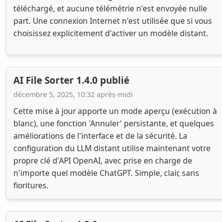
téléchargé, et aucune télémétrie n'est envoyée nulle
part. Une connexion Internet n'est utilisée que si vous
choisissez explicitement d'activer un modèle distant.
AI File Sorter 1.4.0 publié
décembre 5, 2025, 10:32 après-midi
Cette mise à jour apporte un mode aperçu (exécution à
blanc), une fonction 'Annuler' persistante, et quelques
améliorations de l'interface et de la sécurité. La
configuration du LLM distant utilise maintenant votre
propre clé d'API OpenAI, avec prise en charge de
n'importe quel modèle ChatGPT. Simple, clair, sans
fioritures.