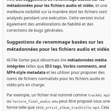
métadonnées pour les fichiers audio et vidéo
, et une
meilleure visibilité sur la manière dont les fichiers sont
analysés pendant une exécution. Cette version inclut
également des améliorations de fiabilité et des
corrections de bugs générales.
Suggestions de renommage basées sur les
métadonnées pour les fichiers audio et vidéo
AI File Sorter peut désormais lire
métadonnées média
intégrées
telles que
ID3 tags, Vorbis comments, and
MP4-style metadata
et les utiliser pour proposer des
noms de fichiers normalisés pour les fichiers audio et
vidéo pris en charge.
Par exemple, un fichier mal nommé comme
track01.mp3
ou
peut être proposé sous une
lecture_final_audio.m4a
forme telle que
. Cela
2019_artist_album_tracktitle.mp3