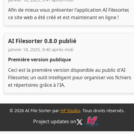
Afin de mieux vous présenter l'application AI Filesorter,
ce site web a été créé et est maintenant en ligne !
AI Filesorter 0.8.0 publié
janvier 18, 2025, 9:40 après-midi
Première version publique
Ceci est la première version disponible au public d'AI
Filesorter, un outil intelligent pour organiser vos fichiers
et répertoires grâce à l'IA.
© 2026 AI File Sorter par
HF Studio
. Tous droits réservés.
Project updates on