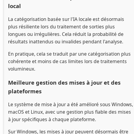
local
La catégorisation basée sur l'IA locale est désormais
plus résiliente lors du traitement de sorties plus
longues ou irrégulières. Cela réduit la probabilité de
résultats inattendus ou invalides pendant l'analyse.
En pratique, cela se traduit par une catégorisation plus
cohérente et moins de cas limites lors de traitements
volumineux.
Meilleure gestion des mises à jour et des
plateformes
Le système de mise à jour a été amélioré sous Windows,
macOS et Linux, avec une gestion plus fiable des mises
à jour spécifiques à chaque plateforme.
Sur Windows, les mises à jour peuvent désormais être