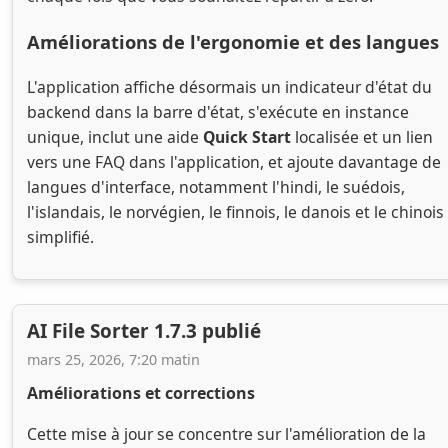
Améliorations de l'ergonomie et des langues
L'application affiche désormais un indicateur d'état du
backend dans la barre d'état, s'exécute en instance
unique, inclut une aide
Quick Start
localisée et un lien
vers une FAQ dans l'application, et ajoute davantage de
langues d'interface, notamment l'hindi, le suédois,
l'islandais, le norvégien, le finnois, le danois et le chinois
simplifié.
AI File Sorter 1.7.3 publié
mars 25, 2026, 7:20 matin
Améliorations et corrections
Cette mise à jour se concentre sur l'amélioration de la