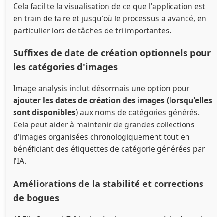
Cela facilite la visualisation de ce que l'application est
en train de faire et jusqu'où le processus a avancé, en
particulier lors de tâches de tri importantes.
Suffixes de date de création optionnels pour
les catégories d'images
Image analysis inclut désormais une option pour
ajouter les dates de création des images (lorsqu'elles
sont disponibles)
aux noms de catégories générés.
Cela peut aider à maintenir de grandes collections
d'images organisées chronologiquement tout en
bénéficiant des étiquettes de catégorie générées par
l'IA.
Améliorations de la stabilité et corrections
de bogues