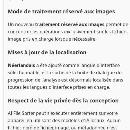
Mode de traitement réservé aux images
Un nouveau
traitement réservé aux images
permet de
concentrer les opérations exclusivement sur les fichiers
image pris en charge lorsque nécessaire.
Mises à jour de la localisation
Néerlandais
a été ajouté comme langue d'interface
sélectionnable, et la sortie de la boîte de dialogue de
progression de l'analyse est désormais localisée dans
toutes les langues d'interface prises en charge.
Respect de la vie privée dès la conception
AI File Sorter peut s'exécuter entièrement sur votre
appareil en utilisant des modèles d'IA locaux. Aucun
fichier, nom de fichier, image, ou métadonnée n'est