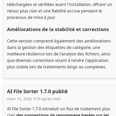
téléchargées et vérifiées avant l'installation, offrant un
retour plus clair et une fiabilité accrue pendant le
processus de mise à jour.
Améliorations de la stabilité et corrections
Cette version comprend également des améliorations
dans la gestion des étiquettes de catégorie, une
meilleure résilience lors de l'analyse des fichiers, ainsi
que diverses corrections visant à rendre l'application
plus stable lors de traitements longs ou complexes.
AI File Sorter 1.7.0 publié
mars 10, 2026, 9:55 après-midi
AI File Sorter 1.7.0 introduit un flux de traitement plus
clair,
des suggestions de renommage basées sur les