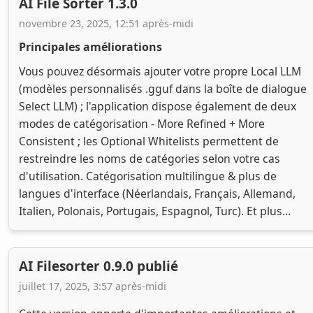
AI File Sorter 1.3.0
novembre 23, 2025, 12:51 après-midi
Principales améliorations
Vous pouvez désormais ajouter votre propre Local LLM
(modèles personnalisés .gguf dans la boîte de dialogue
Select LLM) ; l'application dispose également de deux
modes de catégorisation - More Refined + More
Consistent ; les Optional Whitelists permettent de
restreindre les noms de catégories selon votre cas
d'utilisation. Catégorisation multilingue & plus de
langues d'interface (Néerlandais, Français, Allemand,
Italien, Polonais, Portugais, Espagnol, Turc). Et plus...
AI Filesorter 0.9.0 publié
juillet 17, 2025, 3:57 après-midi