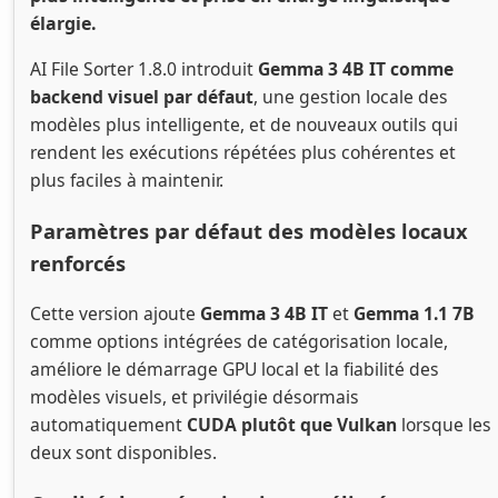
élargie.
AI File Sorter 1.8.0 introduit
Gemma 3 4B IT comme
backend visuel par défaut
, une gestion locale des
modèles plus intelligente, et de nouveaux outils qui
rendent les exécutions répétées plus cohérentes et
plus faciles à maintenir.
Paramètres par défaut des modèles locaux
renforcés
Cette version ajoute
Gemma 3 4B IT
et
Gemma 1.1 7B
comme options intégrées de catégorisation locale,
améliore le démarrage GPU local et la fiabilité des
modèles visuels, et privilégie désormais
automatiquement
CUDA plutôt que Vulkan
lorsque les
deux sont disponibles.