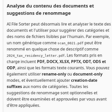
Analyse du contenu des documents et
suggestions de renommage
AI File Sorter peut désormais lire et analyser le texte des
documents et l'utiliser pour suggérer des catégories et
des noms de fichiers lisibles par l'humain. Par exemple,
un nom générique comme
peut être
scan_0021.pdf
renommé en quelque chose de descriptif comme
. Les formats pris en
2024_tax_residency_letter.pdf
charge incluent
PDF, DOCX, XLSX, PPTX, ODT, ODS et
ODP
, ainsi que les formats texte courants. Vous pouvez
également utiliser
rename-only
ou
document-only
modes, et éventuellement ajouter
creation-date
suffixes
aux noms de catégories. Toutes les
suggestions de renommage sont optionnelles et
doivent être examinées et approuvées par vous avant
d'être appliquées.