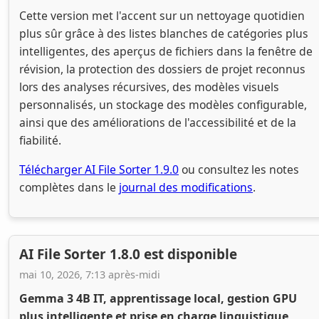
Cette version met l'accent sur un nettoyage quotidien
plus sûr grâce à des listes blanches de catégories plus
intelligentes, des aperçus de fichiers dans la fenêtre de
révision, la protection des dossiers de projet reconnus
lors des analyses récursives, des modèles visuels
personnalisés, un stockage des modèles configurable,
ainsi que des améliorations de l'accessibilité et de la
fiabilité.
Télécharger AI File Sorter 1.9.0
ou consultez les notes
complètes dans le
journal des modifications
.
AI File Sorter 1.8.0 est disponible
mai 10, 2026, 7:13 après-midi
Gemma 3 4B IT, apprentissage local, gestion GPU
plus intelligente et prise en charge linguistique