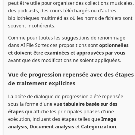
peut être utile pour organiser des collections musicales,
des podcasts, des cours téléchargés ou d'autres
bibliothèques multimédias où les noms de fichiers sont
souvent incohérents.
Comme pour toutes les suggestions de renommage
dans AI File Sorter, ces propositions sont
optionnelles
et doivent être examinées et approuvées par vous
avant que des modifications ne soient appliquées.
Vue de progression repensée avec des étapes
de traitement explicites
La boîte de dialogue de progression a été repensée
sous la forme d'une
vue tabulaire basée sur des
étapes
qui affiche les principales phases d'une
exécution, incluant des étapes telles que
Image
analysis
,
Document analysis
et
Categorization
.