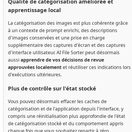
Qualité de catégorisation améliorée et
apprentissage local
La catégorisation des images est plus cohérente grâce
à un contexte de prompt enrichi, des descriptions
d'images conservées et une prise en charge
supplémentaire des captures d'écran et des captures
d'interface utilisateur. AI File Sorter peut désormais
aussi
apprendre de vos décisions de revue
approuvées localement
et réutiliser ces indications lors
d'exécutions ultérieures.
Plus de contrôle sur l'état stocké
Vous pouvez désormais effacer les caches de
catégorisation et de l'application depuis l'interface, y
compris une réinitialisation plus approfondie de l'état
de catégorisation stocké et du comportement appris
chaque fois que vous souhaitez repartir à zéro.