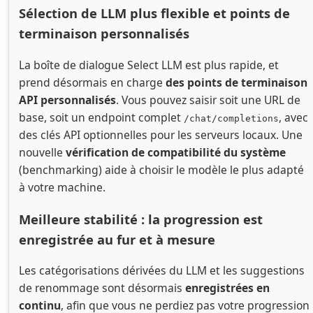
Sélection de LLM plus flexible et points de
terminaison personnalisés
La boîte de dialogue Select LLM est plus rapide, et
prend désormais en charge
des points de terminaison
API personnalisés
. Vous pouvez saisir soit une URL de
base, soit un endpoint complet
, avec
/chat/completions
des clés API optionnelles pour les serveurs locaux. Une
nouvelle
vérification de compatibilité du système
(benchmarking) aide à choisir le modèle le plus adapté
à votre machine.
Meilleure stabilité : la progression est
enregistrée au fur et à mesure
Les catégorisations dérivées du LLM et les suggestions
de renommage sont désormais
enregistrées en
continu
, afin que vous ne perdiez pas votre progression