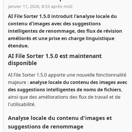
janvier 11, 2026, 8:53 après-midi
AI File Sorter 1.5.0 introduit l'analyse locale du
contenu d'images avec des suggestions
intelligentes de renommage, des flux de révision
améliorés et une prise en charge linguistique
étendue.
AI File Sorter 1.5.0 est maintenant
disponible
AI File Sorter 1.5.0 apporte une nouvelle fonctionnalité
majeure :
analyse locale du contenu des images avec
des suggestions intelligentes de noms de fichiers
,
ainsi que des améliorations des flux de travail et de
l'utilisabilité.
Analyse locale du contenu d'images et
suggestions de renommage