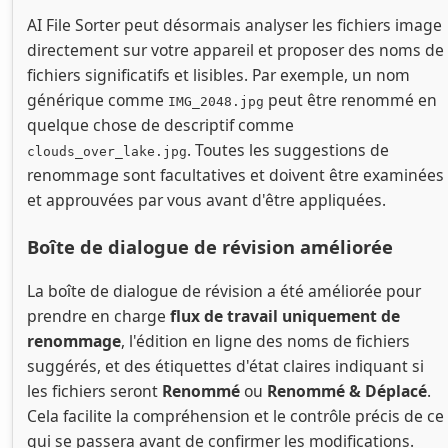
AI File Sorter peut désormais analyser les fichiers image
directement sur votre appareil et proposer des noms de
fichiers significatifs et lisibles. Par exemple, un nom
générique comme
peut être renommé en
IMG_2048.jpg
quelque chose de descriptif comme
. Toutes les suggestions de
clouds_over_lake.jpg
renommage sont facultatives et doivent être examinées
et approuvées par vous avant d'être appliquées.
Boîte de dialogue de révision améliorée
La boîte de dialogue de révision a été améliorée pour
prendre en charge
flux de travail uniquement de
renommage
, l'édition en ligne des noms de fichiers
suggérés, et des étiquettes d'état claires indiquant si
les fichiers seront
Renommé
ou
Renommé & Déplacé
.
Cela facilite la compréhension et le contrôle précis de ce
qui se passera avant de confirmer les modifications.