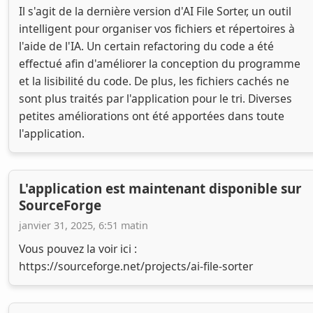
Il s'agit de la dernière version d'AI File Sorter, un outil
intelligent pour organiser vos fichiers et répertoires à
l'aide de l'IA. Un certain refactoring du code a été
effectué afin d'améliorer la conception du programme
et la lisibilité du code. De plus, les fichiers cachés ne
sont plus traités par l'application pour le tri. Diverses
petites améliorations ont été apportées dans toute
l'application.
L'application est maintenant disponible sur
SourceForge
janvier 31, 2025, 6:51 matin
Vous pouvez la voir ici :
https://sourceforge.net/projects/ai-file-sorter