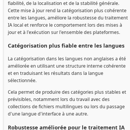
fiabilité, de la localisation et de la stabilité générale.
Cette mise à jour rend la catégorisation plus cohérente
entre les langues, améliore la robustesse du traitement
IA local et renforce le comportement lors des mises à
jour et à l'exécution sur l'ensemble des plateformes.
Catégorisation plus fiable entre les langues
La catégorisation dans les langues non anglaises a été
améliorée en utilisant une structure interne cohérente
et en traduisant les résultats dans la langue
sélectionnée.
Cela permet de produire des catégories plus stables et
prévisibles, notamment lors du travail avec des
collections de fichiers multilingues ou lors du passage
d'une langue d'interface à une autre.
Robustesse améliorée pour le traitement IA