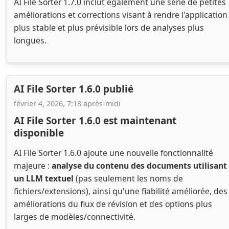
AI File Sorter 1.7.0 inclut également une série de petites
améliorations et corrections visant à rendre l'application
plus stable et plus prévisible lors de analyses plus
longues.
AI File Sorter 1.6.0 publié
février 4, 2026, 7:18 après-midi
AI File Sorter 1.6.0 est maintenant
disponible
AI File Sorter 1.6.0 ajoute une nouvelle fonctionnalité
majeure :
analyse du contenu des documents utilisant
un LLM textuel
(pas seulement les noms de
fichiers/extensions), ainsi qu'une fiabilité améliorée, des
améliorations du flux de révision et des options plus
larges de modèles/connectivité.