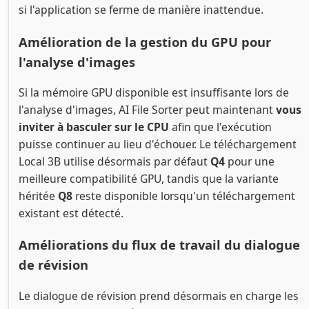
si l'application se ferme de manière inattendue.
Amélioration de la gestion du GPU pour
l'analyse d'images
Si la mémoire GPU disponible est insuffisante lors de
l'analyse d'images, AI File Sorter peut maintenant
vous
inviter à basculer sur le CPU
afin que l'exécution
puisse continuer au lieu d'échouer. Le téléchargement
Local 3B utilise désormais par défaut
Q4
pour une
meilleure compatibilité GPU, tandis que la variante
héritée
Q8
reste disponible lorsqu'un téléchargement
existant est détecté.
Améliorations du flux de travail du dialogue
de révision
Le dialogue de révision prend désormais en charge les