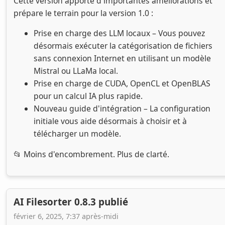
Cette version apporte d'importantes améliorations et
prépare le terrain pour la version 1.0 :
Prise en charge des LLM locaux – Vous pouvez
désormais exécuter la catégorisation de fichiers
sans connexion Internet en utilisant un modèle
Mistral ou LLaMa local.
Prise en charge de CUDA, OpenCL et OpenBLAS
pour un calcul IA plus rapide.
Nouveau guide d'intégration – La configuration
initiale vous aide désormais à choisir et à
télécharger un modèle.
📂 Moins d'encombrement. Plus de clarté.
AI Filesorter 0.8.3 publié
février 6, 2025, 7:37 après-midi