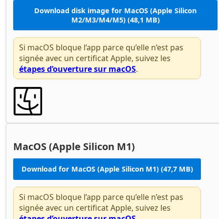
Download disk image for MacOS (Apple Silicon
M2/M3/M4/M5) (48,1 MB)
Si macOS bloque l’app parce qu’elle n’est pas
signée avec un certificat Apple, suivez les
étapes d’ouverture sur macOS
.
MacOS (Apple Silicon M1)
Download for MacOS (Apple Silicon M1) (47,7 MB)
Si macOS bloque l’app parce qu’elle n’est pas
signée avec un certificat Apple, suivez les
étapes d’ouverture sur macOS
.