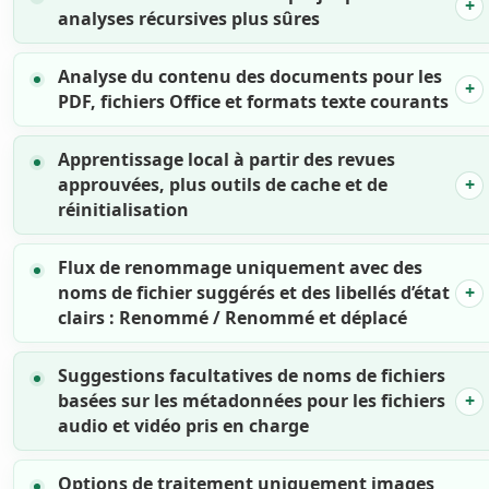
analyses récursives plus sûres
Analyse du contenu des documents pour les
PDF, fichiers Office et formats texte courants
Apprentissage local à partir des revues
approuvées, plus outils de cache et de
réinitialisation
Flux de renommage uniquement avec des
noms de fichier suggérés et des libellés d’état
clairs : Renommé / Renommé et déplacé
Suggestions facultatives de noms de fichiers
basées sur les métadonnées pour les fichiers
audio et vidéo pris en charge
Options de traitement uniquement images