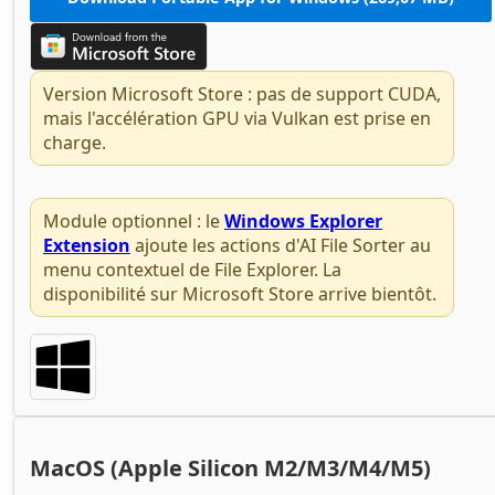
Version Microsoft Store : pas de support CUDA,
mais l'accélération GPU via Vulkan est prise en
charge.
Module optionnel : le
Windows Explorer
Extension
ajoute les actions d'AI File Sorter au
menu contextuel de File Explorer. La
disponibilité sur Microsoft Store arrive bientôt.
MacOS (Apple Silicon M2/M3/M4/M5)