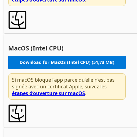
MacOS (Intel CPU)
Download for MacOS (Intel CPU) (51,73 MB)
Si macOS bloque l’app parce qu’elle n’est pas
signée avec un certificat Apple, suivez les
étapes d’ouverture sur macOS
.