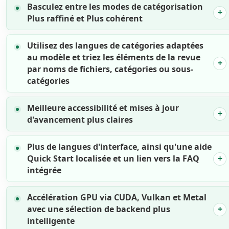
Basculez entre les modes de catégorisation
Plus raffiné et Plus cohérent
Utilisez des langues de catégories adaptées
au modèle et triez les éléments de la revue
par noms de fichiers, catégories ou sous-
catégories
Meilleure accessibilité et mises à jour
d'avancement plus claires
Plus de langues d'interface, ainsi qu'une aide
Quick Start localisée et un lien vers la FAQ
intégrée
Accélération GPU via CUDA, Vulkan et Metal
avec une sélection de backend plus
intelligente