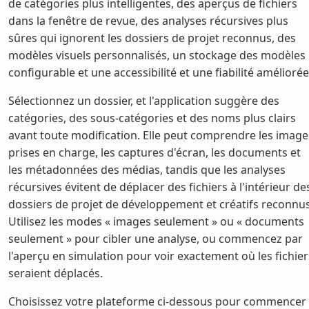
de catégories plus intelligentes, des aperçus de fichiers
dans la fenêtre de revue, des analyses récursives plus
sûres qui ignorent les dossiers de projet reconnus, des
modèles visuels personnalisés, un stockage des modèles
configurable et une accessibilité et une fiabilité améliorée
Sélectionnez un dossier, et l'application suggère des
catégories, des sous-catégories et des noms plus clairs
avant toute modification. Elle peut comprendre les image
prises en charge, les captures d'écran, les documents et
les métadonnées des médias, tandis que les analyses
récursives évitent de déplacer des fichiers à l'intérieur de
dossiers de projet de développement et créatifs reconnus
Utilisez les modes « images seulement » ou « documents
seulement » pour cibler une analyse, ou commencez par
l'aperçu en simulation pour voir exactement où les fichier
seraient déplacés.
Choisissez votre plateforme ci-dessous pour commencer