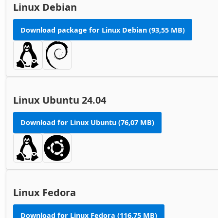
Linux Debian
Download package for Linux Debian (93,55 MB)
Linux Ubuntu 24.04
Download for Linux Ubuntu (76,07 MB)
Linux Fedora
Download for Linux Fedora (116,75 MB)