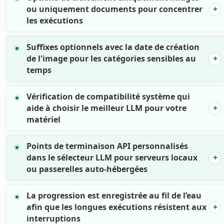
ou uniquement documents pour concentrer
les exécutions
Suffixes optionnels avec la date de création
de l'image pour les catégories sensibles au
temps
Vérification de compatibilité système qui
aide à choisir le meilleur LLM pour votre
matériel
Points de terminaison API personnalisés
dans le sélecteur LLM pour serveurs locaux
ou passerelles auto-hébergées
La progression est enregistrée au fil de l’eau
afin que les longues exécutions résistent aux
interruptions