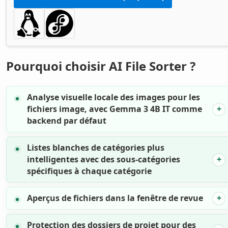
Pourquoi choisir AI File Sorter ?
Analyse visuelle locale des images
pour les
fichiers image, avec Gemma 3 4B IT comme
backend par défaut
Listes blanches de catégories plus
intelligentes avec des sous-catégories
spécifiques à chaque catégorie
Aperçus de fichiers dans la fenêtre de revue
Protection des dossiers de projet pour des