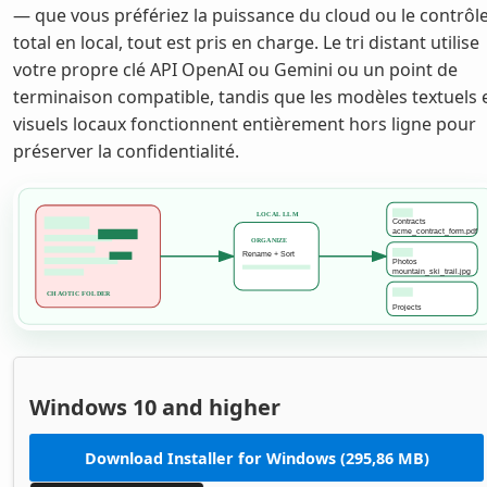
— que vous préfériez la puissance du cloud ou le contrôl
total en local, tout est pris en charge. Le tri distant utilise
votre propre clé API OpenAI ou Gemini ou un point de
terminaison compatible, tandis que les modèles textuels 
visuels locaux fonctionnent entièrement hors ligne pour
préserver la confidentialité.
Windows 10 and higher
Download Installer for Windows (295,86 MB)