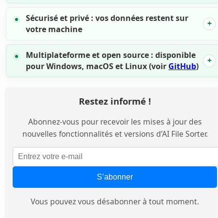
Sécurisé et privé : vos données restent sur
votre machine
Multiplateforme et open source : disponible
pour Windows, macOS et Linux (voir
GitHub
)
Restez informé !
Abonnez-vous pour recevoir les mises à jour des
nouvelles fonctionnalités et versions d’AI File Sorter.
S’abonner
Vous pouvez vous désabonner à tout moment.