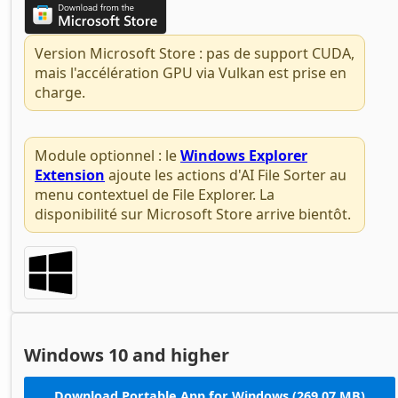
Version Microsoft Store : pas de support CUDA,
mais l'accélération GPU via Vulkan est prise en
charge.
Module optionnel : le
Windows Explorer
Extension
ajoute les actions d'AI File Sorter au
menu contextuel de File Explorer. La
disponibilité sur Microsoft Store arrive bientôt.
Windows 10 and higher
Download Portable App for Windows (269,07 MB)