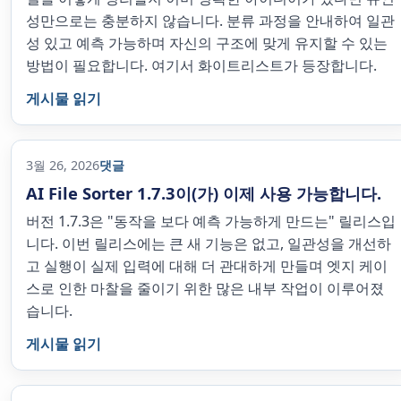
성만으로는 충분하지 않습니다. 분류 과정을 안내하여 일관
성 있고 예측 가능하며 자신의 구조에 맞게 유지할 수 있는
방법이 필요합니다. 여기서 화이트리스트가 등장합니다.
게시물 읽기
3월 26, 2026
댓글
AI File Sorter 1.7.3이(가) 이제 사용 가능합니다.
버전 1.7.3은 "동작을 보다 예측 가능하게 만드는" 릴리스입
니다. 이번 릴리스에는 큰 새 기능은 없고, 일관성을 개선하
고 실행이 실제 입력에 대해 더 관대하게 만들며 엣지 케이
스로 인한 마찰을 줄이기 위한 많은 내부 작업이 이루어졌
습니다.
게시물 읽기