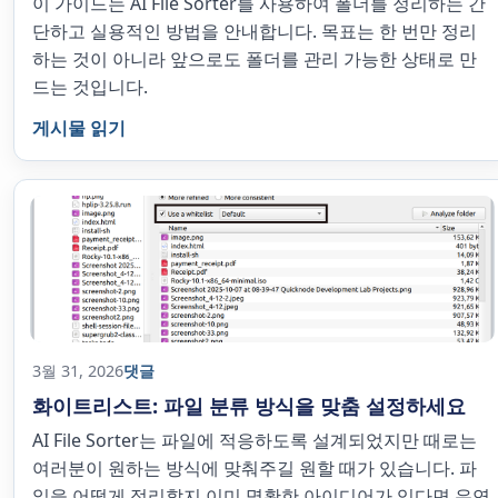
이 가이드는 AI File Sorter를 사용하여 폴더를 정리하는 간
단하고 실용적인 방법을 안내합니다. 목표는 한 번만 정리
하는 것이 아니라 앞으로도 폴더를 관리 가능한 상태로 만
드는 것입니다.
게시물 읽기
3월 31, 2026
댓글
화이트리스트: 파일 분류 방식을 맞춤 설정하세요
AI File Sorter는 파일에 적응하도록 설계되었지만 때로는
여러분이 원하는 방식에 맞춰주길 원할 때가 있습니다. 파
일을 어떻게 정리할지 이미 명확한 아이디어가 있다면 유연