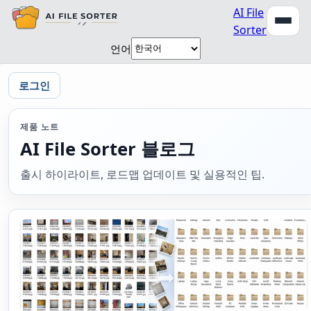
AI File
Sorter
언어
로그인
제품 노트
AI File Sorter 블로그
출시 하이라이트, 로드맵 업데이트 및 실용적인 팁.