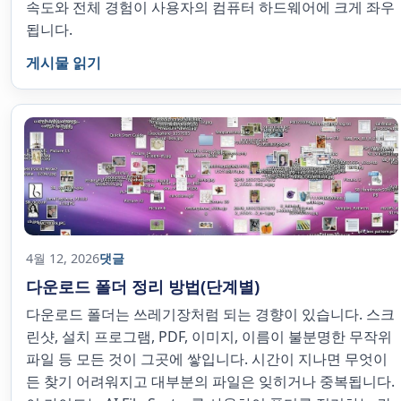
속도와 전체 경험이 사용자의 컴퓨터 하드웨어에 크게 좌우
됩니다.
게시물 읽기
4월 12, 2026
댓글
다운로드 폴더 정리 방법(단계별)
다운로드 폴더는 쓰레기장처럼 되는 경향이 있습니다. 스크
린샷, 설치 프로그램, PDF, 이미지, 이름이 불분명한 무작위
파일 등 모든 것이 그곳에 쌓입니다. 시간이 지나면 무엇이
든 찾기 어려워지고 대부분의 파일은 잊히거나 중복됩니다.