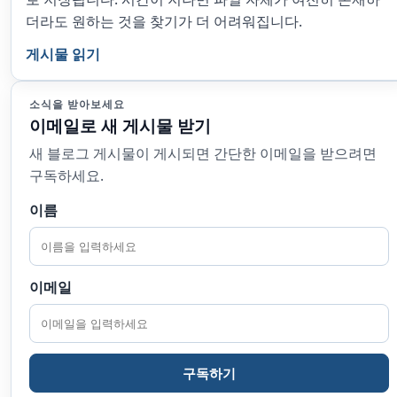
더라도 원하는 것을 찾기가 더 어려워집니다.
게시물 읽기
소식을 받아보세요
이메일로 새 게시물 받기
새 블로그 게시물이 게시되면 간단한 이메일을 받으려면
구독하세요.
이름
이메일
구독하기