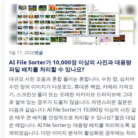
5월 17, 2026
댓글
AI File Sorter가 10,000장 이상의 사진과 대용량
파일 배치를 처리할 수 있나요?
대규모 사진 모음과 혼합 폴더는 흔합니다. 수천 장, 심지어
수만 장의 이미지가 다운로드, 휴대폰 백업, 카메라 가져오
기, 스크린샷 폴더 또는 오래된 아카이브 드라이브에 그대
로 쌓여 있는 경우가 드물지 않습니다. 자연스러운 질문은
다음과 같습니다: AI File Sorter가 10,000장 이상의 사진 같
은 매우 큰 배치를 안정적으로 처리할 수 있나요? 짧은 대답
은 예입니다. AI File Sorter는 대용량 배치를 처리하도록 설
계되었습니다. 다만 이미지 분석이 활성화된 경우에는 처리