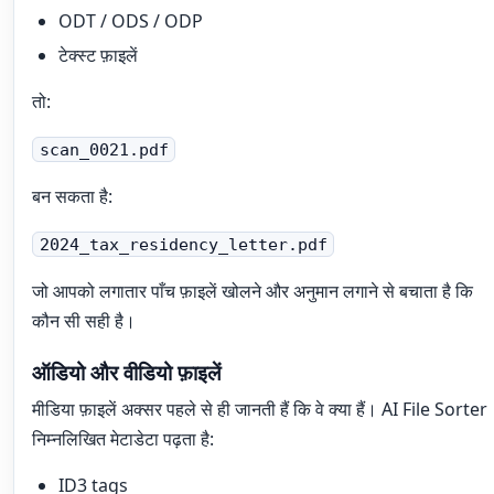
ODT / ODS / ODP
टेक्स्ट फ़ाइलें
तो:
scan_0021.pdf
बन सकता है:
2024_tax_residency_letter.pdf
जो आपको लगातार पाँच फ़ाइलें खोलने और अनुमान लगाने से बचाता है कि
कौन सी सही है।
ऑडियो और वीडियो फ़ाइलें
मीडिया फ़ाइलें अक्सर पहले से ही जानती हैं कि वे क्या हैं। AI File Sorter
निम्नलिखित मेटाडेटा पढ़ता है:
ID3 tags