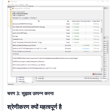
चरण 3: सुझाव उत्पन्न करना
श्रेणीकरण क्यों महत्वपूर्ण है