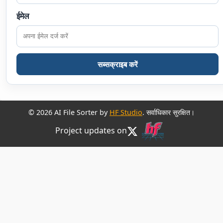
ईमेल
सब्सक्राइब करें
© 2026 AI File Sorter by
HF Studio
. सर्वाधिकार सुरक्षित।
Project updates on