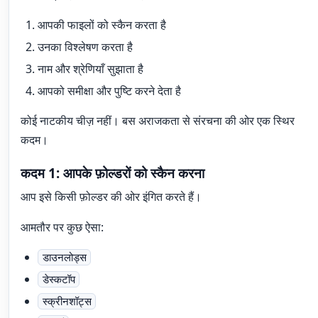
आपकी फाइलों को स्कैन करता है
उनका विश्लेषण करता है
नाम और श्रेणियाँ सुझाता है
आपको समीक्षा और पुष्टि करने देता है
कोई नाटकीय चीज़ नहीं। बस अराजकता से संरचना की ओर एक स्थिर
कदम।
कदम 1: आपके फ़ोल्डरों को स्कैन करना
आप इसे किसी फ़ोल्डर की ओर इंगित करते हैं।
आमतौर पर कुछ ऐसा:
डाउनलोड्स
डेस्कटॉप
स्क्रीनशॉट्स