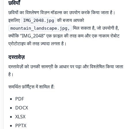
छवियाँ
छवियों का विश्लेषण विज़न मॉडल्स का उपयोग करके किया जाता है।
इसलिए
की बजाय आपको
IMG_2048.jpg
मिल सकता है, जो उपयोगी है,
mountain_landscape.jpg,
क्योंकि “IMG_2048” एक फ़ाइल की तरह कम और एक नाकाम रोबोट
प्रोटोटाइप की तरह ज़्यादा लगता है।
दस्तावेज़
दस्तावेज़ों को उनकी सामग्री के आधार पर पढ़ा और विश्लेषित किया जाता
है।
समर्थित फ़ॉर्मैट्स में शामिल हैं:
PDF
DOCX
XLSX
PPTX