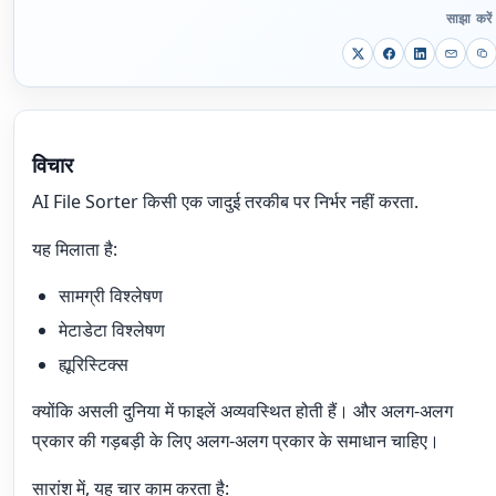
साझा करें
विचार
AI File Sorter किसी एक जादुई तरकीब पर निर्भर नहीं करता.
यह मिलाता है:
सामग्री विश्लेषण
मेटाडेटा विश्लेषण
ह्यूरिस्टिक्स
क्योंकि असली दुनिया में फाइलें अव्यवस्थित होती हैं। और अलग-अलग
प्रकार की गड़बड़ी के लिए अलग-अलग प्रकार के समाधान चाहिए।
सारांश में, यह चार काम करता है: