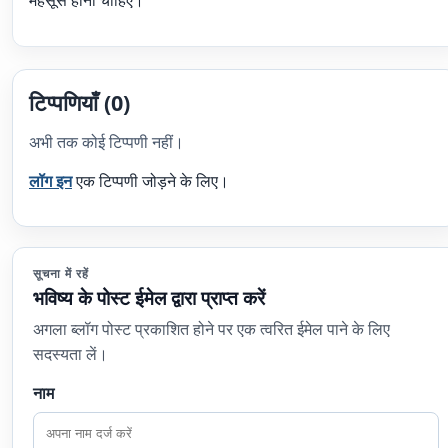
टिप्पणियाँ (0)
अभी तक कोई टिप्पणी नहीं।
लॉग इन
एक टिप्पणी जोड़ने के लिए।
सूचना में रहें
भविष्य के पोस्ट ईमेल द्वारा प्राप्त करें
अगला ब्लॉग पोस्ट प्रकाशित होने पर एक त्वरित ईमेल पाने के लिए
सदस्यता लें।
नाम