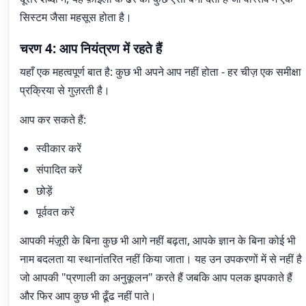
सिस्टम जैसा महसूस होता है।
चरण 4: आप नियंत्रण में रहते हैं
यहाँ एक महत्वपूर्ण बात है: कुछ भी अपने आप नहीं होता - हर चीज़ एक समीक्षा
प्रक्रिया से गुज़रती है।
आप कर सकते हैं:
स्वीकार करें
संपादित करें
छोड़ें
पूर्ववत करें
आपकी मंज़ूरी के बिना कुछ भी आगे नहीं बढ़ता, आपके ज्ञान के बिना कोई भी
नाम बदलता या स्थानांतरित नहीं किया जाता। यह उन उपकरणों में से नहीं है
जो आपकी "प्रणाली का अनुकूलन" करते हैं जबकि आप पलक झपकाते हैं
और फिर आप कुछ भी ढूँढ नहीं पाते।