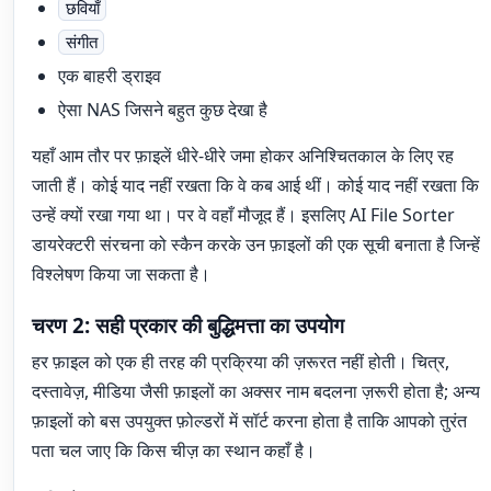
छवियाँ
संगीत
एक बाहरी ड्राइव
ऐसा NAS जिसने बहुत कुछ देखा है
यहाँ आम तौर पर फ़ाइलें धीरे-धीरे जमा होकर अनिश्चितकाल के लिए रह
जाती हैं। कोई याद नहीं रखता कि वे कब आई थीं। कोई याद नहीं रखता कि
उन्हें क्यों रखा गया था। पर वे वहाँ मौजूद हैं। इसलिए AI File Sorter
डायरेक्टरी संरचना को स्कैन करके उन फ़ाइलों की एक सूची बनाता है जिन्हें
विश्लेषण किया जा सकता है।
चरण 2: सही प्रकार की बुद्धिमत्ता का उपयोग
हर फ़ाइल को एक ही तरह की प्रक्रिया की ज़रूरत नहीं होती। चित्र,
दस्तावेज़, मीडिया जैसी फ़ाइलों का अक्सर नाम बदलना ज़रूरी होता है; अन्य
फ़ाइलों को बस उपयुक्त फ़ोल्डरों में सॉर्ट करना होता है ताकि आपको तुरंत
पता चल जाए कि किस चीज़ का स्थान कहाँ है।