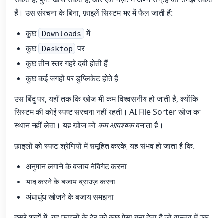
हैं। उस संरचना के बिना, फ़ाइलें सिस्टम भर में फैल जाती हैं:
कुछ
में
Downloads
कुछ
पर
Desktop
कुछ तीन स्तर गहरे दबी होती हैं
कुछ कई जगहों पर डुप्लिकेट होते हैं
उस बिंदु पर, यहाँ तक कि खोज भी कम विश्वसनीय हो जाती है, क्योंकि
सिस्टम की कोई स्पष्ट संरचना नहीं रहती। AI File Sorter खोज का
स्थान नहीं लेता। यह खोज को
कम आवश्यक
बनाता है।
फ़ाइलों को स्पष्ट श्रेणियों में समूहित करके, यह संभव हो जाता है कि:
अनुमान लगाने के बजाय नेविगेट करना
याद करने के बजाय ब्राउज़ करना
अंधाधुंध खोजने के बजाय समझना
दूसरे शब्दों में, यह फ़ाइलों के ढेर को कुछ ऐसा बना देता है जो वास्तव में एक