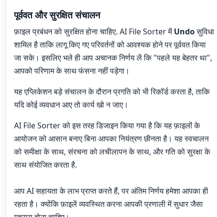
पूर्ववत और सुरक्षित संचालन
फ़ाइल प्रबंधन को सुरक्षित होना चाहिए. AI File Sorter में
Undo
सुविधा
शामिल है ताकि लागू किए गए परिवर्तनों को आवश्यक होने पर पूर्ववत किया
जा सके। इसलिए भले ही आप अचानक निर्णय लें कि "पहले यह बेहतर था",
आपको परिणाम के साथ फंसना नहीं पड़ेगा।
यह एप्लिकेशन बड़े संचालन के दौरान प्रगति को भी रिकॉर्ड करता है, ताकि
यदि कोई व्यवधान आए तो कार्य खो न जाए।
AI File Sorter को इस तरह डिजाइन किया गया है कि यह फ़ाइलों के
आयोजन को आसान बनाए बिना आपका नियंत्रण छीनता है। यह स्वचालन
को समीक्षा के साथ, संरचना को लचीलापन के साथ, और गति को सुरक्षा के
साथ संयोजित करता है.
आप AI सहायता के लाभ प्राप्त करते हैं, पर अंतिम निर्णय हमेशा आपका ही
रहता है। क्योंकि फ़ाइलें व्यवस्थित करना आपकी प्रणाली में सुधार जैसा
महसूस होना चाहिए।