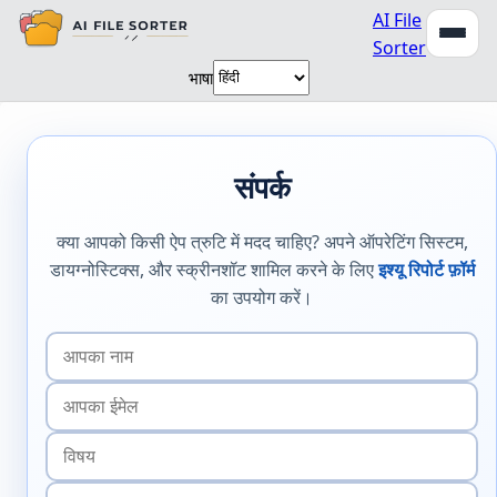
AI File
Sorter
भाषा
संपर्क
क्या आपको किसी ऐप त्रुटि में मदद चाहिए? अपने ऑपरेटिंग सिस्टम,
डायग्नोस्टिक्स, और स्क्रीनशॉट शामिल करने के लिए
इश्यू रिपोर्ट फ़ॉर्म
का उपयोग करें।