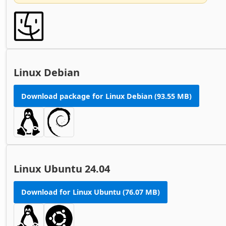
Linux Debian
Download package for Linux Debian (93.55 MB)
Linux Ubuntu 24.04
Download for Linux Ubuntu (76.07 MB)