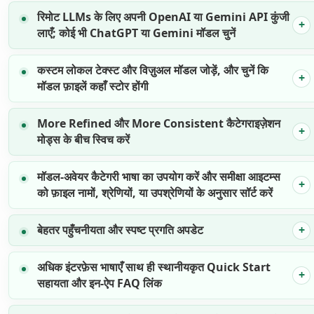
रिमोट LLMs के लिए अपनी OpenAI या Gemini API कुंजी
लाएँ; कोई भी ChatGPT या Gemini मॉडल चुनें
कस्टम लोकल टेक्स्ट और विज़ुअल मॉडल जोड़ें, और चुनें कि
मॉडल फ़ाइलें कहाँ स्टोर होंगी
More Refined और More Consistent कैटेगराइज़ेशन
मोड्स के बीच स्विच करें
मॉडल-अवेयर कैटेगरी भाषा का उपयोग करें और समीक्षा आइटम्स
को फ़ाइल नामों, श्रेणियों, या उपश्रेणियों के अनुसार सॉर्ट करें
बेहतर पहुँचनीयता और स्पष्ट प्रगति अपडेट
अधिक इंटरफ़ेस भाषाएँ साथ ही स्थानीयकृत Quick Start
सहायता और इन-ऐप FAQ लिंक