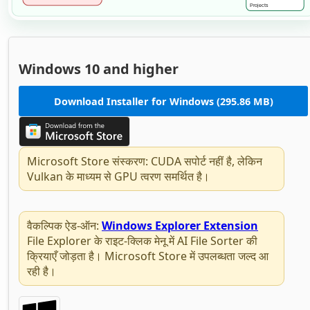
Windows 10 and higher
Download Installer for Windows (295.86 MB)
Microsoft Store संस्करण: CUDA सपोर्ट नहीं है, लेकिन
Vulkan के माध्यम से GPU त्वरण समर्थित है।
वैकल्पिक ऐड-ऑन:
Windows Explorer Extension
File Explorer के राइट-क्लिक मेनू में AI File Sorter की
क्रियाएँ जोड़ता है। Microsoft Store में उपलब्धता जल्द आ
रही है।