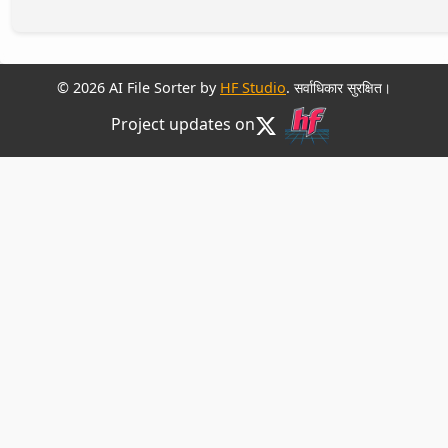
© 2026 AI File Sorter by
HF Studio
. सर्वाधिकार सुरक्षित।
Project updates on