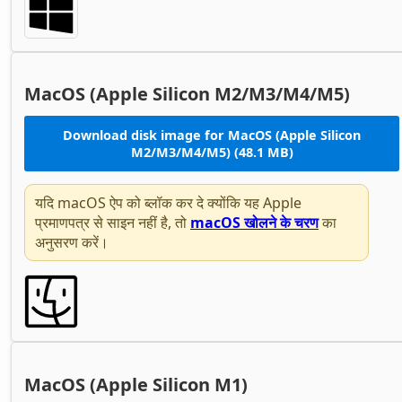
MacOS (Apple Silicon M2/M3/M4/M5)
Download disk image for MacOS (Apple Silicon
M2/M3/M4/M5) (48.1 MB)
यदि macOS ऐप को ब्लॉक कर दे क्योंकि यह Apple
प्रमाणपत्र से साइन नहीं है, तो
macOS खोलने के चरण
का
अनुसरण करें।
MacOS (Apple Silicon M1)