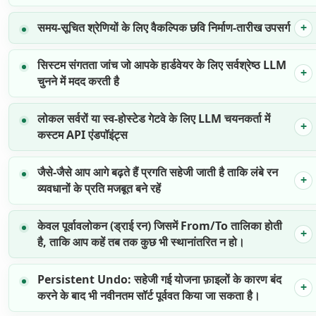
समय-सूचित श्रेणियों के लिए वैकल्पिक छवि निर्माण-तारीख उपसर्ग
सिस्टम संगतता जांच जो आपके हार्डवेयर के लिए सर्वश्रेष्ठ LLM
चुनने में मदद करती है
लोकल सर्वरों या स्व-होस्टेड गेटवे के लिए LLM चयनकर्ता में
कस्टम API एंडपॉइंट्स
जैसे-जैसे आप आगे बढ़ते हैं प्रगति सहेजी जाती है ताकि लंबे रन
व्यवधानों के प्रति मजबूत बने रहें
केवल पूर्वावलोकन (ड्राई रन) जिसमें From/To तालिका होती
है, ताकि आप कहें तब तक कुछ भी स्थानांतरित न हो।
Persistent Undo: सहेजी गई योजना फ़ाइलों के कारण बंद
करने के बाद भी नवीनतम सॉर्ट पूर्ववत किया जा सकता है।