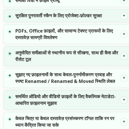
समीक्षा विंडो में फ़ाइल प्रीव्यू
सुरक्षित पुनरावर्ती स्कैन के लिए प्रोजेक्ट-फ़ोल्डर सुरक्षा
PDFs, Office फ़ाइलों, और सामान्य टेक्स्ट प्रारूपों के लिए
दस्तावेज़ सामग्री विश्लेषण
अनुमोदित समीक्षाओं से स्थानीय रूप से सीखना, साथ ही कैश और
रीसेट टूल
सुझाए गए फ़ाइलनामों के साथ केवल-पुनर्नामीकरण प्रवाह और
स्पष्ट Renamed / Renamed & Moved स्थिति लेबल
समर्थित ऑडियो और वीडियो फ़ाइलों के लिए वैकल्पिक मेटाडेटा-
आधारित फ़ाइलनाम सुझाव
केवल चित्र या केवल दस्तावेज़ प्रसंस्करण टॉगल ताकि रन पर
ध्यान केंद्रित किया जा सके