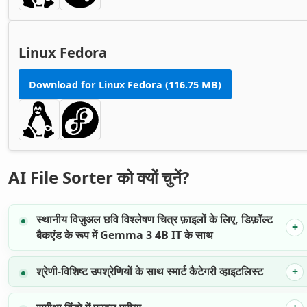
Linux Fedora
Download for Linux Fedora (116.75 MB)
AI File Sorter को क्यों चुनें?
स्थानीय विज़ुअल छवि विश्लेषण
चित्र फ़ाइलों के लिए, डिफ़ॉल्ट
बैकएंड के रूप में Gemma 3 4B IT के साथ
श्रेणी-विशिष्ट उपश्रेणियों के साथ स्मार्ट कैटेगरी व्हाइटलिस्ट