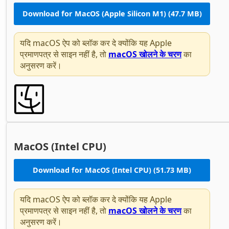
Download for MacOS (Apple Silicon M1) (47.7 MB)
यदि macOS ऐप को ब्लॉक कर दे क्योंकि यह Apple
प्रमाणपत्र से साइन नहीं है, तो
macOS खोलने के चरण
का
अनुसरण करें।
MacOS (Intel CPU)
Download for MacOS (Intel CPU) (51.73 MB)
यदि macOS ऐप को ब्लॉक कर दे क्योंकि यह Apple
प्रमाणपत्र से साइन नहीं है, तो
macOS खोलने के चरण
का
अनुसरण करें।