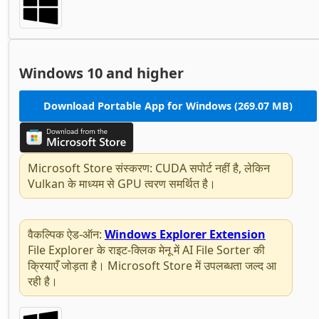
Windows 10 and higher
Download Portable App for Windows (269.07 MB)
Microsoft Store संस्करण: CUDA सपोर्ट नहीं है, लेकिन
Vulkan के माध्यम से GPU त्वरण समर्थित है।
वैकल्पिक ऐड-ऑन:
Windows Explorer Extension
File Explorer के राइट-क्लिक मेनू में AI File Sorter की
क्रियाएँ जोड़ता है। Microsoft Store में उपलब्धता जल्द आ
रही है।