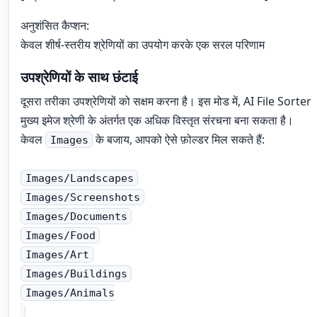
अनुशंसित कैप्शन:
केवल शीर्ष-स्तरीय श्रेणियों का उपयोग करके एक सरल परिणाम
उपश्रेणियों के साथ छंटाई
दूसरा तरीका उपश्रेणियों को सक्षम करना है। इस मोड में, AI File Sorter
मुख्य इमेज श्रेणी के अंतर्गत एक अधिक विस्तृत संरचना बना सकता है।
केवल
के बजाय, आपको ऐसे फ़ोल्डर मिल सकते हैं:
Images
Images/Landscapes
Images/Screenshots
Images/Documents
Images/Food
Images/Art
Images/Buildings
Images/Animals