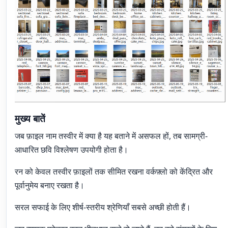
मुख्य बातें
जब फ़ाइल नाम तस्वीर में क्या है यह बताने में असफल हों, तब सामग्री-
आधारित छवि विश्लेषण उपयोगी होता है।
रन को केवल तस्वीर फ़ाइलों तक सीमित रखना वर्कफ़्लो को केंद्रित और
पूर्वानुमेय बनाए रखता है।
सरल सफाई के लिए शीर्ष-स्तरीय श्रेणियाँ सबसे अच्छी होती हैं।