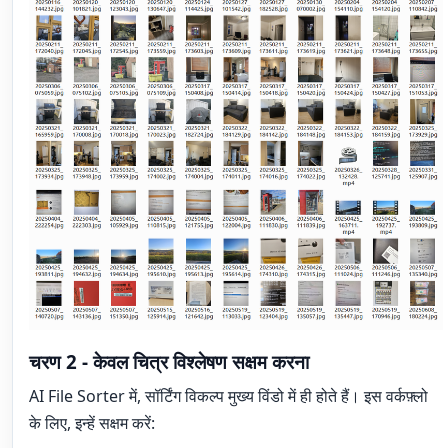
चरण 2 - केवल चित्र विश्लेषण सक्षम करना
AI File Sorter में, सॉर्टिंग विकल्प मुख्य विंडो में ही होते हैं। इस वर्कफ़्लो
के लिए, इन्हें सक्षम करें: