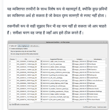
यह व्यक्तिगत तस्वीरों के साथ विशेष रूप से महत्वपूर्ण है, क्योंकि कुछ छवियों
का व्यक्तिगत अर्थ हो सकता है जो केवल दृश्य सामग्री से स्पष्ट नहीं होता।
तकनीकी रूप से सही सुझाव फिर भी वह नाम नहीं हो सकता जो आप चाहते
हैं। समीक्षा चरण वह जगह है जहाँ आप इसे ठीक करते हैं।