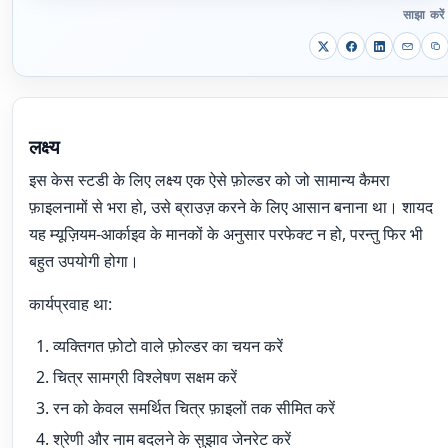
साझा करें
लक्ष्य
इस केस स्टडी के लिए लक्ष्य एक ऐसे फ़ोल्डर को जो सामान्य कैमरा
फ़ाइलनामों से भरा हो, उसे ब्राउज़ करने के लिए आसान बनाना था। शायद
यह म्यूज़ियम-आर्काइव के मानकों के अनुसार परफेक्ट न हो, परन्तु फिर भी
बहुत उपयोगी होगा।
कार्यप्रवाह था:
व्यक्तिगत फ़ोटो वाले फ़ोल्डर का चयन करें
चित्र सामग्री विश्लेषण सक्षम करें
रन को केवल समर्थित चित्र फ़ाइलों तक सीमित करें
श्रेणी और नाम बदलने के सुझाव जेनरेट करें