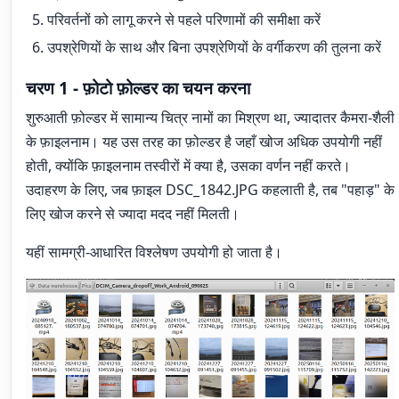
परिवर्तनों को लागू करने से पहले परिणामों की समीक्षा करें
उपश्रेणियों के साथ और बिना उपश्रेणियों के वर्गीकरण की तुलना करें
चरण 1 - फ़ोटो फ़ोल्डर का चयन करना
शुरुआती फ़ोल्डर में सामान्य चित्र नामों का मिश्रण था, ज्यादातर कैमरा-शैली
के फ़ाइलनाम। यह उस तरह का फ़ोल्डर है जहाँ खोज अधिक उपयोगी नहीं
होती, क्योंकि फ़ाइलनाम तस्वीरों में क्या है, उसका वर्णन नहीं करते।
उदाहरण के लिए, जब फ़ाइल DSC_1842.JPG कहलाती है, तब "पहाड़" के
लिए खोज करने से ज्यादा मदद नहीं मिलती।
यहीं सामग्री-आधारित विश्लेषण उपयोगी हो जाता है।