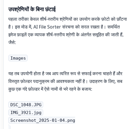
उपश्रेणियों के बिना छंटाई
पहला तरीका केवल शीर्ष-स्तरीय श्रेणियों का उपयोग करके फ़ोटो को छाँटना
है। इस मोड में, AI File Sorter संरचना को सरल रखता है। समर्थित
इमेज फ़ाइलें एक व्यापक शीर्ष-स्तरीय श्रेणी के अंतर्गत समूहित की जाती हैं,
जैसे:
Images
यह तब उपयोगी होता है जब आप त्वरित रूप से सफाई करना चाहते हैं और
विस्तृत फ़ोल्डर पदानुक्रम की आवश्यकता नहीं है। उदाहरण के लिए, सब
कुछ एक गंदे फ़ोल्डर में ऐसे नामों से भरे रहने के बजाय:
DSC_1048.JPG
IMG_3921.jpg
Screenshot_2025-01-04.png