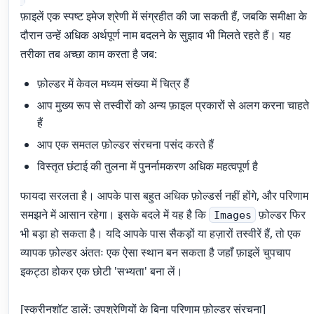
फ़ाइलें एक स्पष्ट इमेज श्रेणी में संग्रहीत की जा सकती हैं, जबकि समीक्षा के
दौरान उन्हें अधिक अर्थपूर्ण नाम बदलने के सुझाव भी मिलते रहते हैं। यह
तरीका तब अच्छा काम करता है जब:
फ़ोल्डर में केवल मध्यम संख्या में चित्र हैं
आप मुख्य रूप से तस्वीरों को अन्य फ़ाइल प्रकारों से अलग करना चाहते
हैं
आप एक समतल फ़ोल्डर संरचना पसंद करते हैं
विस्तृत छंटाई की तुलना में पुनर्नामकरण अधिक महत्वपूर्ण है
फायदा सरलता है। आपके पास बहुत अधिक फ़ोल्डर्स नहीं होंगे, और परिणाम
समझने में आसान रहेगा। इसके बदले में यह है कि
फ़ोल्डर फिर
Images
भी बड़ा हो सकता है। यदि आपके पास सैकड़ों या हज़ारों तस्वीरें हैं, तो एक
व्यापक फ़ोल्डर अंततः एक ऐसा स्थान बन सकता है जहाँ फ़ाइलें चुपचाप
इकट्ठा होकर एक छोटी 'सभ्यता' बना लें।
[स्क्रीनशॉट डालें: उपश्रेणियों के बिना परिणाम फ़ोल्डर संरचना]