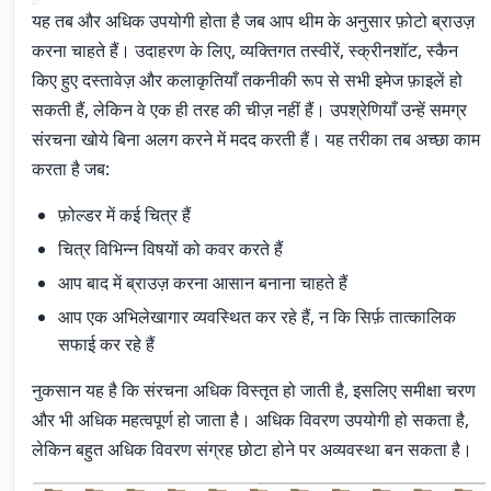
यह तब और अधिक उपयोगी होता है जब आप थीम के अनुसार फ़ोटो ब्राउज़
करना चाहते हैं। उदाहरण के लिए, व्यक्तिगत तस्वीरें, स्क्रीनशॉट, स्कैन
किए हुए दस्तावेज़ और कलाकृतियाँ तकनीकी रूप से सभी इमेज फ़ाइलें हो
सकती हैं, लेकिन वे एक ही तरह की चीज़ नहीं हैं। उपश्रेणियाँ उन्हें समग्र
संरचना खोये बिना अलग करने में मदद करती हैं। यह तरीका तब अच्छा काम
करता है जब:
फ़ोल्डर में कई चित्र हैं
चित्र विभिन्न विषयों को कवर करते हैं
आप बाद में ब्राउज़ करना आसान बनाना चाहते हैं
आप एक अभिलेखागार व्यवस्थित कर रहे हैं, न कि सिर्फ़ तात्कालिक
सफाई कर रहे हैं
नुकसान यह है कि संरचना अधिक विस्तृत हो जाती है, इसलिए समीक्षा चरण
और भी अधिक महत्वपूर्ण हो जाता है। अधिक विवरण उपयोगी हो सकता है,
लेकिन बहुत अधिक विवरण संग्रह छोटा होने पर अव्यवस्था बन सकता है।