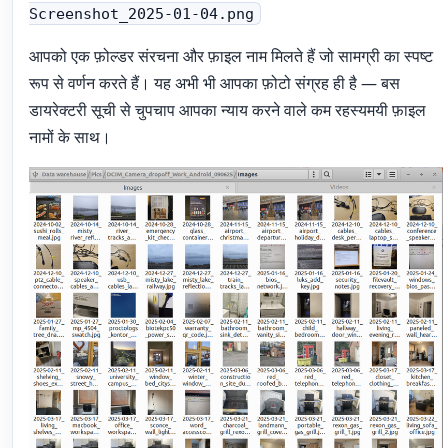
Screenshot_2025-01-04.png
आपको एक फ़ोल्डर संरचना और फ़ाइल नाम मिलते हैं जो सामग्री का स्पष्ट
रूप से वर्णन करते हैं। यह अभी भी आपका फ़ोटो संग्रह ही है — बस
डायरेक्टरी सूची से चुपचाप आपका न्याय करने वाले कम रहस्यमयी फ़ाइल
नामों के साथ।