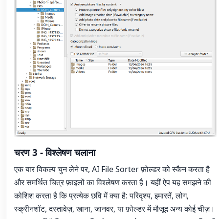
चरण 3 - विश्लेषण चलाना
एक बार विकल्प चुन लेने पर, AI File Sorter फ़ोल्डर को स्कैन करता है
और समर्थित चित्र फ़ाइलों का विश्लेषण करता है। यहीं ऐप यह समझने की
कोशिश करता है कि प्रत्येक छवि में क्या है: परिदृश्य, इमारतें, लोग,
स्क्रीनशॉट, दस्तावेज़, खाना, जानवर, या फ़ोल्डर में मौजूद अन्य कोई चीज़।