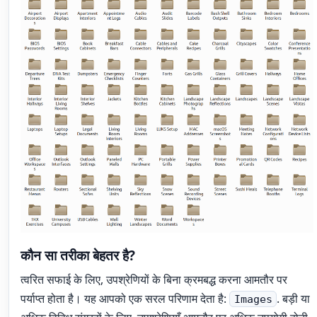
कौन सा तरीका बेहतर है?
त्वरित सफाई के लिए, उपश्रेणियों के बिना क्रमबद्ध करना आमतौर पर
पर्याप्त होता है। यह आपको एक सरल परिणाम देता है:
. बड़ी या
Images