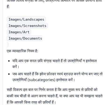
अधिक विविध संग्रहों के लिए, उपश्रेणियाँ आमतौर पर अधिक उपयोगी होती
हैं:
Images/Landscapes
Images/Screenshots
Images/Art
Images/Documents
एक व्यावहारिक नियम है:
यदि आप एक सरल छवि संग्रह चाहते हैं तो उपश्रेणियाँ न इस्तेमाल
करें।
जब आप चाहते हैं कि इमेज फ़ोल्डर स्वयं ब्राउज़ करने योग्य बन जाए तो
उपश्रेणियाँ (subcategories) इस्तेमाल करें।
सही विकल्प इस बात पर निर्भर करता है कि आप मुख्य रूप से छवियों को
बाकी सब चीज़ों से अलग करना चाहते हैं, या क्या आप यह भी समझना चाहते
हैं कि आपकी किस तरह की छवियाँ हैं।