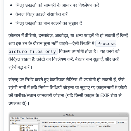
चित्र फ़ाइलों को सामग्री के आधार पर विश्लेषण करें
केवल चित्र फ़ाइलें संसाधित करें
चित्र फ़ाइलों का नाम बदलने का सुझाव दें
फ़ोल्डर में वीडियो, दस्तावेज़, आर्काइव, या अन्य फ़ाइलें भी हो सकती हैं जिन्हें
आप इस रन के दौरान छूना नहीं चाहते—ऐसी स्थिति में
Process
विकल्प उपयोगी होता है। यह कार्य को
picture files only
केंद्रित रखता है: फ़ोटो का विश्लेषण करें, बेहतर नाम सुझाएँ, और उन्हें
श्रेणीबद्ध करें।
संग्रह पर निर्भर करते हुए वैकल्पिक सेटिंग्स भी उपयोगी हो सकती हैं, जैसे
श्रेणी नामों में छवि निर्माण तिथियाँ जोड़ना या सुझाए गए फ़ाइलनामों में फ़ोटो
की तारीख/स्थान जानकारी जोड़ना (यदि किसी फ़ाइल के EXIF डेटा से
उपलब्ध हो)।