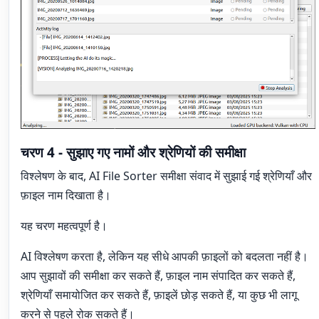
चरण 4 - सुझाए गए नामों और श्रेणियों की समीक्षा
विश्लेषण के बाद, AI File Sorter समीक्षा संवाद में सुझाई गई श्रेणियाँ और
फ़ाइल नाम दिखाता है।
यह चरण महत्वपूर्ण है।
AI विश्लेषण करता है, लेकिन यह सीधे आपकी फ़ाइलों को बदलता नहीं है।
आप सुझावों की समीक्षा कर सकते हैं, फ़ाइल नाम संपादित कर सकते हैं,
श्रेणियाँ समायोजित कर सकते हैं, फ़ाइलें छोड़ सकते हैं, या कुछ भी लागू
करने से पहले रोक सकते हैं।