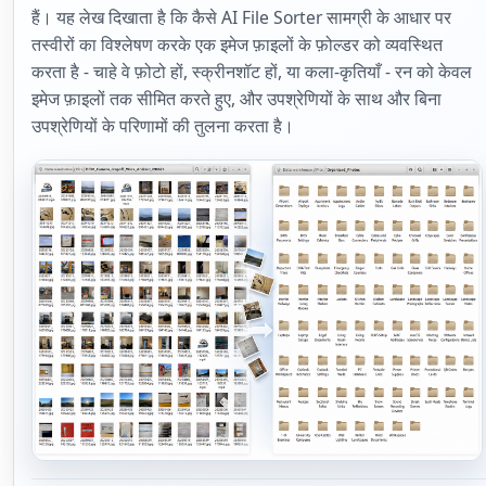
हैं। यह लेख दिखाता है कि कैसे AI File Sorter सामग्री के आधार पर
तस्वीरों का विश्लेषण करके एक इमेज फ़ाइलों के फ़ोल्डर को व्यवस्थित
करता है - चाहे वे फ़ोटो हों, स्क्रीनशॉट हों, या कला-कृतियाँ - रन को केवल
इमेज फ़ाइलों तक सीमित करते हुए, और उपश्रेणियों के साथ और बिना
उपश्रेणियों के परिणामों की तुलना करता है।