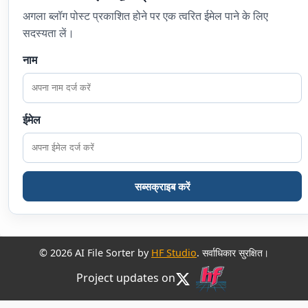
अगला ब्लॉग पोस्ट प्रकाशित होने पर एक त्वरित ईमेल पाने के लिए
सदस्यता लें।
नाम
ईमेल
सब्सक्राइब करें
© 2026 AI File Sorter by
HF Studio
. सर्वाधिकार सुरक्षित।
Project updates on