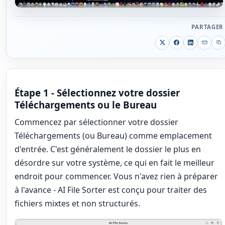
PARTAGER
Étape 1 - Sélectionnez votre dossier
Téléchargements ou le Bureau
Commencez par sélectionner votre dossier
Téléchargements (ou Bureau) comme emplacement
d'entrée. C'est généralement le dossier le plus en
désordre sur votre système, ce qui en fait le meilleur
endroit pour commencer. Vous n'avez rien à préparer
à l'avance - AI File Sorter est conçu pour traiter des
fichiers mixtes et non structurés.