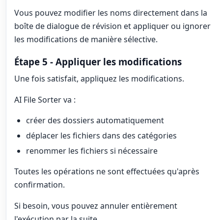
Vous pouvez modifier les noms directement dans la
boîte de dialogue de révision et appliquer ou ignorer
les modifications de manière sélective.
Étape 5 - Appliquer les modifications
Une fois satisfait, appliquez les modifications.
AI File Sorter va :
créer des dossiers automatiquement
déplacer les fichiers dans des catégories
renommer les fichiers si nécessaire
Toutes les opérations ne sont effectuées qu'après
confirmation.
Si besoin, vous pouvez annuler entièrement
l'exécution par la suite.