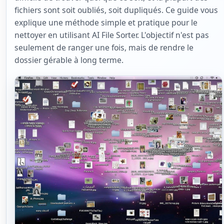
fichiers sont soit oubliés, soit dupliqués. Ce guide vous
explique une méthode simple et pratique pour le
nettoyer en utilisant AI File Sorter. L'objectif n'est pas
seulement de ranger une fois, mais de rendre le
dossier gérable à long terme.