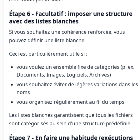
Étape 6 - Facultatif : imposer une structure
avec des listes blanches
Si vous souhaitez une cohérence renforcée, vous
pouvez définir une liste blanche.
Ceci est particulièrement utile si :
vous voulez un ensemble fixe de catégories (p. ex.
Documents, Images, Logiciels, Archives)
vous souhaitez éviter de légères variations dans les
noms
vous organisez régulièrement au fil du temps
Les listes blanches garantissent que tous les fichiers
sont catégorisés au sein d'une structure prédéfinie.
Étape 7 - En faire une habitude (exécutions