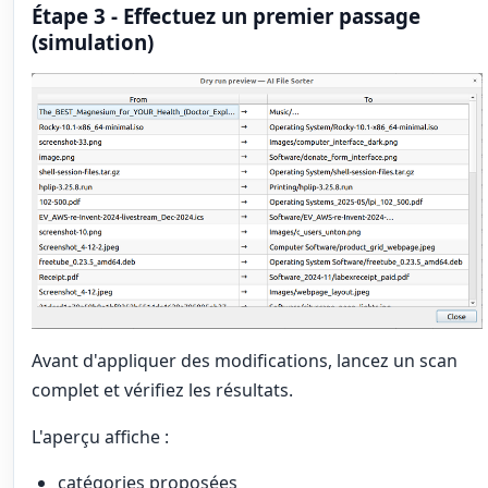
Étape 3 - Effectuez un premier passage
(simulation)
Avant d'appliquer des modifications, lancez un scan
complet et vérifiez les résultats.
L'aperçu affiche :
catégories proposées