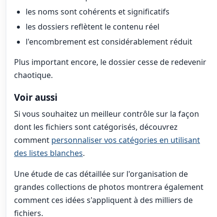
les noms sont cohérents et significatifs
les dossiers reflètent le contenu réel
l'encombrement est considérablement réduit
Plus important encore, le dossier cesse de redevenir
chaotique.
Voir aussi
Si vous souhaitez un meilleur contrôle sur la façon
dont les fichiers sont catégorisés, découvrez
comment
personnaliser vos catégories en utilisant
des listes blanches
.
Une étude de cas détaillée sur l'organisation de
grandes collections de photos montrera également
comment ces idées s'appliquent à des milliers de
fichiers.