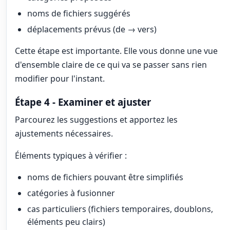
noms de fichiers suggérés
déplacements prévus (de → vers)
Cette étape est importante. Elle vous donne une vue
d'ensemble claire de ce qui va se passer sans rien
modifier pour l'instant.
Étape 4 - Examiner et ajuster
Parcourez les suggestions et apportez les
ajustements nécessaires.
Éléments typiques à vérifier :
noms de fichiers pouvant être simplifiés
catégories à fusionner
cas particuliers (fichiers temporaires, doublons,
éléments peu clairs)