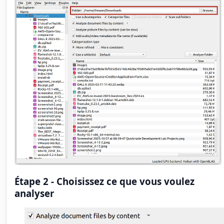
Étape 2 - Choisissez ce que vous voulez
analyser