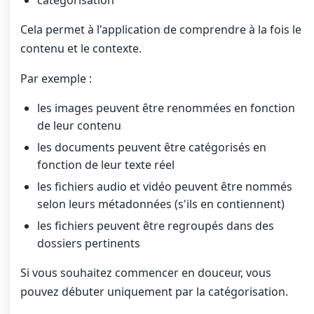
catégorisation
Cela permet à l'application de comprendre à la fois le
contenu et le contexte.
Par exemple :
les images peuvent être renommées en fonction
de leur contenu
les documents peuvent être catégorisés en
fonction de leur texte réel
les fichiers audio et vidéo peuvent être nommés
selon leurs métadonnées (s'ils en contiennent)
les fichiers peuvent être regroupés dans des
dossiers pertinents
Si vous souhaitez commencer en douceur, vous
pouvez débuter uniquement par la catégorisation.