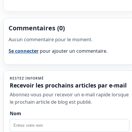
Commentaires (0)
Aucun commentaire pour le moment.
Se connecter
pour ajouter un commentaire.
RESTEZ INFORMÉ
Recevoir les prochains articles par e-mail
Abonnez-vous pour recevoir un e-mail rapide lorsque
le prochain article de blog est publié.
Nom