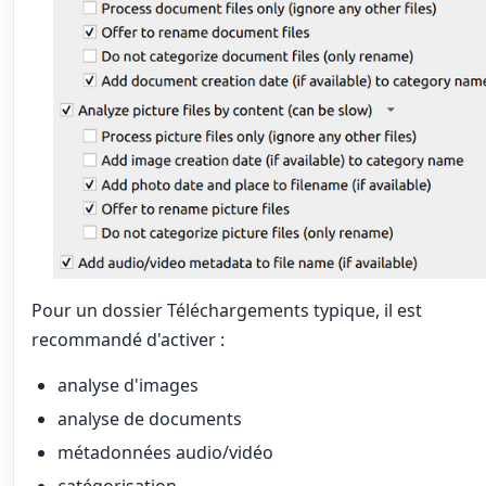
Pour un dossier Téléchargements typique, il est
recommandé d'activer :
analyse d'images
analyse de documents
métadonnées audio/vidéo