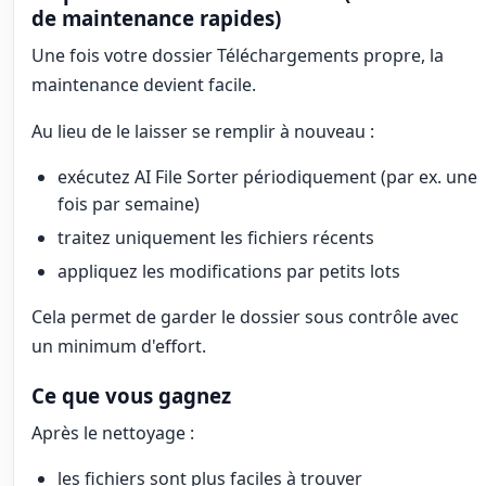
de maintenance rapides)
Une fois votre dossier Téléchargements propre, la
maintenance devient facile.
Au lieu de le laisser se remplir à nouveau :
exécutez AI File Sorter périodiquement (par ex. une
fois par semaine)
traitez uniquement les fichiers récents
appliquez les modifications par petits lots
Cela permet de garder le dossier sous contrôle avec
un minimum d'effort.
Ce que vous gagnez
Après le nettoyage :
les fichiers sont plus faciles à trouver