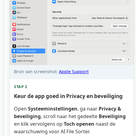
Bron van screenshot:
Apple Support
STAP 2
Keur de app goed in Privacy en beveiliging
Open
Systeeminstellingen
, ga naar
Privacy &
beveiliging
, scroll naar het gedeelte
Beveiliging
en klik vervolgens op
Toch openen
naast de
waarschuwing voor AI File Sorter.