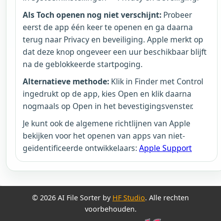
Als Toch openen nog niet verschijnt:
Probeer
eerst de app één keer te openen en ga daarna
terug naar Privacy en beveiliging. Apple merkt op
dat deze knop ongeveer een uur beschikbaar blijft
na de geblokkeerde startpoging.
Alternatieve methode:
Klik in Finder met Control
ingedrukt op de app, kies Open en klik daarna
nogmaals op Open in het bevestigingsvenster.
Je kunt ook de algemene richtlijnen van Apple
bekijken voor het openen van apps van niet-
geïdentificeerde ontwikkelaars:
Apple Support
© 2026 AI File Sorter by
HF Studio
. Alle rechten
voorbehouden.