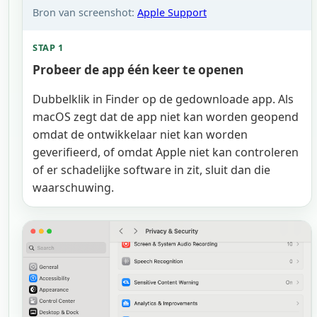
Bron van screenshot:
Apple Support
STAP 1
Probeer de app één keer te openen
Dubbelklik in Finder op de gedownloade app. Als
macOS zegt dat de app niet kan worden geopend
omdat de ontwikkelaar niet kan worden
geverifieerd, of omdat Apple niet kan controleren
of er schadelijke software in zit, sluit dan die
waarschuwing.