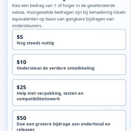
Kies een bedrag van 1 of hoger in de geselecteerde
valuta. Voorgestelde bedragen zijn bij benadering lokale
equivalenten op basis van gangbare bijdragen van
ondersteuners.
$5
Nog steeds nuttig
$10
Ondersteun de verdere ontwikkeling
$25
Help met verpakking, testen en
compatibiliteitswerk
$50
Doe een grotere bijdrage aan onderhoud en
releases