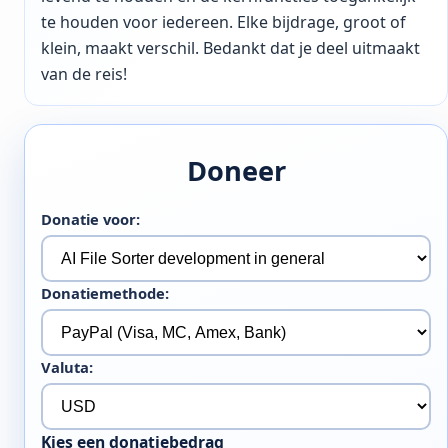
te houden voor iedereen. Elke bijdrage, groot of
klein, maakt verschil. Bedankt dat je deel uitmaakt
van de reis!
Doneer
Donatie voor:
Donatiemethode:
Valuta:
Kies een donatiebedrag