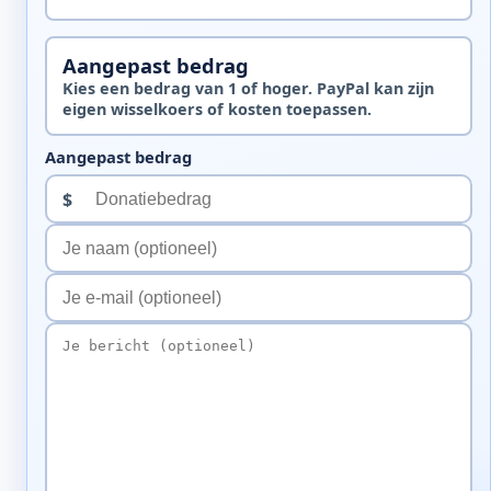
Aangepast bedrag
Kies een bedrag van 1 of hoger. PayPal kan zijn
eigen wisselkoers of kosten toepassen.
Aangepast bedrag
$