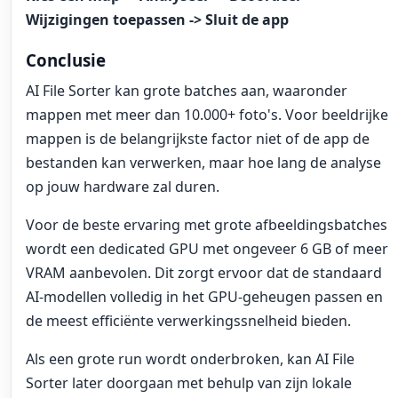
Wijzigingen toepassen -> Sluit de app
Conclusie
AI File Sorter kan grote batches aan, waaronder
mappen met meer dan 10.000+ foto's. Voor beeldrijke
mappen is de belangrijkste factor niet of de app de
bestanden kan verwerken, maar hoe lang de analyse
op jouw hardware zal duren.
Voor de beste ervaring met grote afbeeldingsbatches
wordt een dedicated GPU met ongeveer 6 GB of meer
VRAM aanbevolen. Dit zorgt ervoor dat de standaard
AI-modellen volledig in het GPU-geheugen passen en
de meest efficiënte verwerkingssnelheid bieden.
Als een grote run wordt onderbroken, kan AI File
Sorter later doorgaan met behulp van zijn lokale