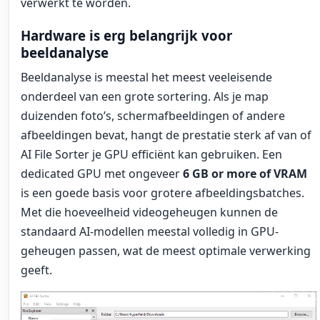
verwerkt te worden.
Hardware is erg belangrijk voor
beeldanalyse
Beeldanalyse is meestal het meest veeleisende
onderdeel van een grote sortering. Als je map
duizenden foto’s, schermafbeeldingen of andere
afbeeldingen bevat, hangt de prestatie sterk af van of
AI File Sorter je GPU efficiënt kan gebruiken. Een
dedicated GPU met ongeveer
6 GB or more of VRAM
is een goede basis voor grotere afbeeldingsbatches.
Met die hoeveelheid videogeheugen kunnen de
standaard AI-modellen meestal volledig in GPU-
geheugen passen, wat de meest optimale verwerking
geeft.