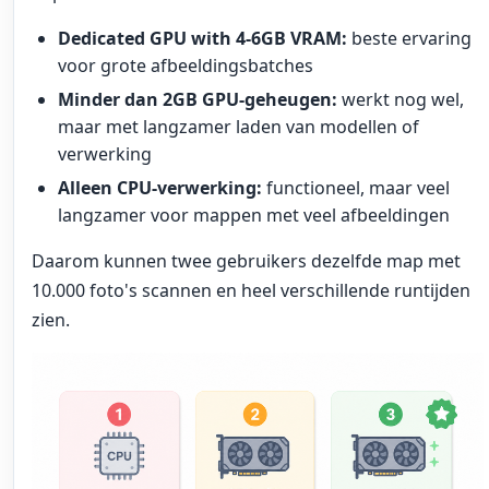
Dedicated GPU with 4-6GB VRAM:
beste ervaring
voor grote afbeeldingsbatches
Minder dan 2GB GPU-geheugen:
werkt nog wel,
maar met langzamer laden van modellen of
verwerking
Alleen CPU-verwerking:
functioneel, maar veel
langzamer voor mappen met veel afbeeldingen
Daarom kunnen twee gebruikers dezelfde map met
10.000 foto's scannen en heel verschillende runtijden
zien.