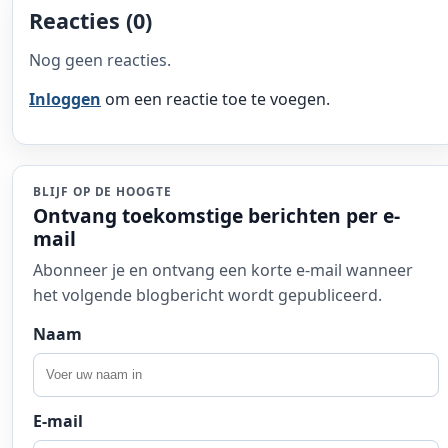
Reacties (0)
Nog geen reacties.
Inloggen
om een reactie toe te voegen.
BLIJF OP DE HOOGTE
Ontvang toekomstige berichten per e-
mail
Abonneer je en ontvang een korte e-mail wanneer
het volgende blogbericht wordt gepubliceerd.
Naam
E-mail