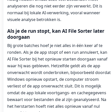
analyseren die nog niet eerder zijn verwerkt. Dit is
normaal bij lokale AI-verwerking, vooral wanneer
visuele analyse betrokken is.
Als je de run stopt, kan AI File Sorter later
doorgaan
Bij grote batches hoef je niet alles in één keer af te
ronden. Als je de app stopt of een run annuleert, kan
AI File Sorter bij het opnieuw starten doorgaan vanaf
waar hij was gebleven. Hetzelfde geldt als de app
onverwacht wordt onderbroken, bijvoorbeeld doordat
Windows opnieuw opstart, de computer stroom
verliest of de app onverwacht sluit. Dit is mogelijk
omdat de app lokale voortgangs- en cachegegevens
bewaart voor bestanden die al zijn geanalyseerd. Na
het herstarten hoeft niet alles opnieuw vanaf nul