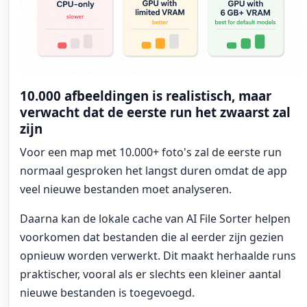
10.000 afbeeldingen is realistisch, maar
verwacht dat de eerste run het zwaarst zal
zijn
Voor een map met 10.000+ foto's zal de eerste run
normaal gesproken het langst duren omdat de app
veel nieuwe bestanden moet analyseren.
Daarna kan de lokale cache van AI File Sorter helpen
voorkomen dat bestanden die al eerder zijn gezien
opnieuw worden verwerkt. Dit maakt herhaalde runs
praktischer, vooral als er slechts een kleiner aantal
nieuwe bestanden is toegevoegd.