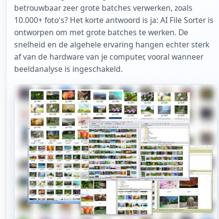
betrouwbaar zeer grote batches verwerken, zoals
10.000+ foto's? Het korte antwoord is ja: AI File Sorter is
ontworpen om met grote batches te werken. De
snelheid en de algehele ervaring hangen echter sterk
af van de hardware van je computer, vooral wanneer
beeldanalyse is ingeschakeld.