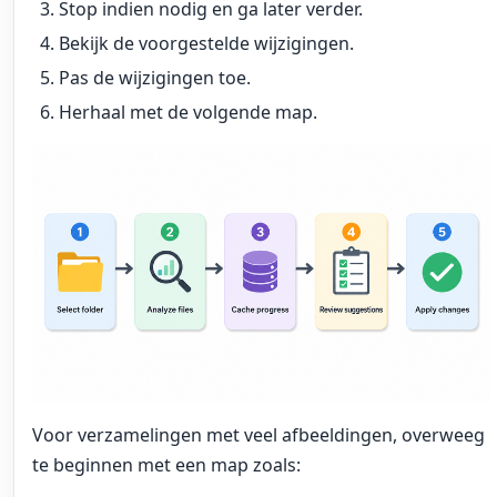
Stop indien nodig en ga later verder.
Bekijk de voorgestelde wijzigingen.
Pas de wijzigingen toe.
Herhaal met de volgende map.
Voor verzamelingen met veel afbeeldingen, overweeg
te beginnen met een map zoals: