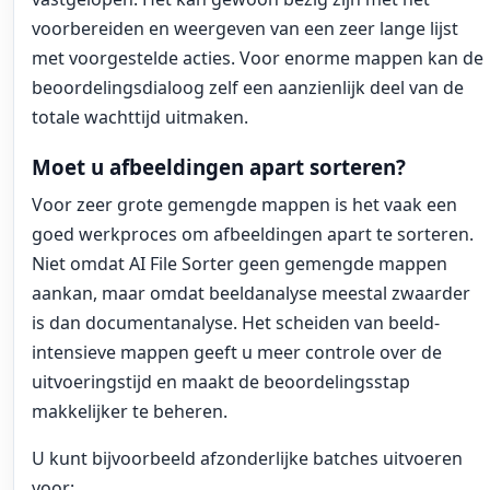
voorbereiden en weergeven van een zeer lange lijst
met voorgestelde acties. Voor enorme mappen kan de
beoordelingsdialoog zelf een aanzienlijk deel van de
totale wachttijd uitmaken.
Moet u afbeeldingen apart sorteren?
Voor zeer grote gemengde mappen is het vaak een
goed werkproces om afbeeldingen apart te sorteren.
Niet omdat AI File Sorter geen gemengde mappen
aankan, maar omdat beeldanalyse meestal zwaarder
is dan documentanalyse. Het scheiden van beeld-
intensieve mappen geeft u meer controle over de
uitvoeringstijd en maakt de beoordelingsstap
makkelijker te beheren.
U kunt bijvoorbeeld afzonderlijke batches uitvoeren
voor: