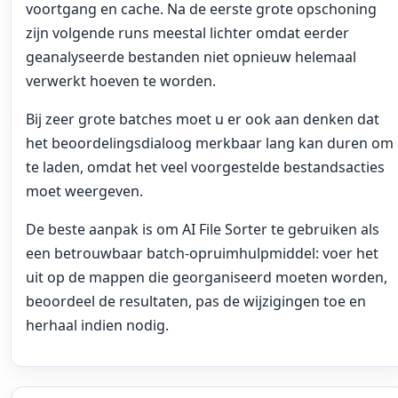
voortgang en cache. Na de eerste grote opschoning
zijn volgende runs meestal lichter omdat eerder
geanalyseerde bestanden niet opnieuw helemaal
verwerkt hoeven te worden.
Bij zeer grote batches moet u er ook aan denken dat
het beoordelingsdialoog merkbaar lang kan duren om
te laden, omdat het veel voorgestelde bestandsacties
moet weergeven.
De beste aanpak is om AI File Sorter te gebruiken als
een betrouwbaar batch-opruimhulpmiddel: voer het
uit op de mappen die georganiseerd moeten worden,
beoordeel de resultaten, pas de wijzigingen toe en
herhaal indien nodig.