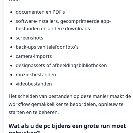
documenten en PDF's
software-installers, gecomprimeerde app-
bestanden en andere downloads
screenshots
back-ups van telefoonfoto's
camera-imports
designassets of afbeeldingsbibliotheken
muziekbestanden
videobestanden
Het scheiden van bestanden op deze manier maakt de
workflow gemakkelijker te beoordelen, opnieuw te
starten en te beheren.
Wat als u de pc tijdens een grote run moet
gebruiken?