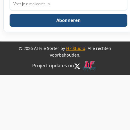
Abonneren
© 2026 AI File Sorter by
HF Studio
. Alle rechten
voorbehouden.
Project updates on