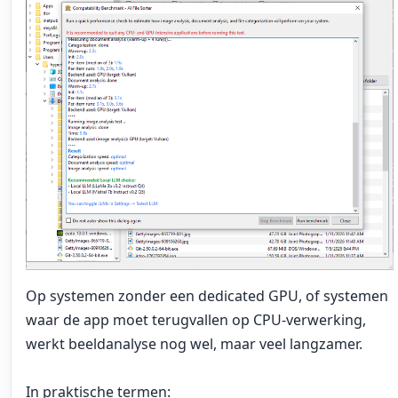
Op systemen zonder een dedicated GPU, of systemen
waar de app moet terugvallen op CPU-verwerking,
werkt beeldanalyse nog wel, maar veel langzamer.
In praktische termen: