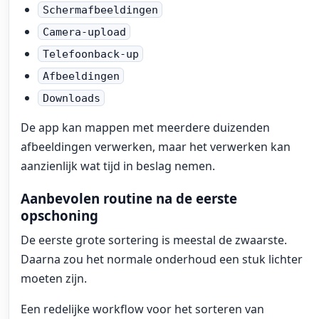
Schermafbeeldingen
Camera-upload
Telefoonback-up
Afbeeldingen
Downloads
De app kan mappen met meerdere duizenden
afbeeldingen verwerken, maar het verwerken kan
aanzienlijk wat tijd in beslag nemen.
Aanbevolen routine na de eerste
opschoning
De eerste grote sortering is meestal de zwaarste.
Daarna zou het normale onderhoud een stuk lichter
moeten zijn.
Een redelijke workflow voor het sorteren van