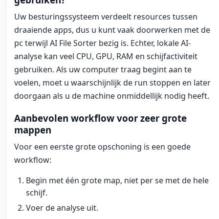
Uw besturingssysteem verdeelt resources tussen
draaiende apps, dus u kunt vaak doorwerken met de
pc terwijl AI File Sorter bezig is. Echter, lokale AI-
analyse kan veel CPU, GPU, RAM en schijfactiviteit
gebruiken. Als uw computer traag begint aan te
voelen, moet u waarschijnlijk de run stoppen en later
doorgaan als u de machine onmiddellijk nodig heeft.
Aanbevolen workflow voor zeer grote
mappen
Voor een eerste grote opschoning is een goede
workflow:
Begin met één grote map, niet per se met de hele
schijf.
Voer de analyse uit.