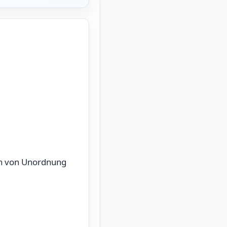
en von Unordnung