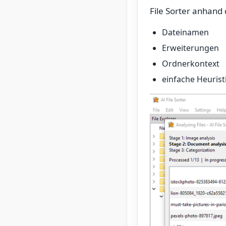
File Sorter anhand
Dateinamen
Erweiterungen
Ordnerkontext
einfache Heurist