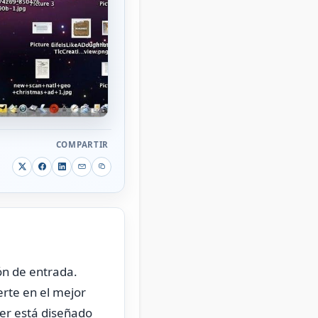
COMPARTIR
ón de entrada.
rte en el mejor
ter está diseñado