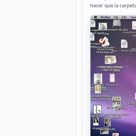
hacer que la carpet