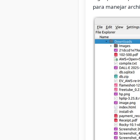
para manejar archi