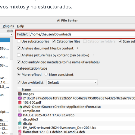
vos mixtos y no estructurados.