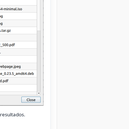
 resultados.