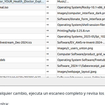
alquier cambio, ejecuta un escaneo completo y revisa los
stra: