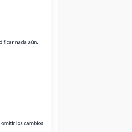
dificar nada aún.
 omitir los cambios