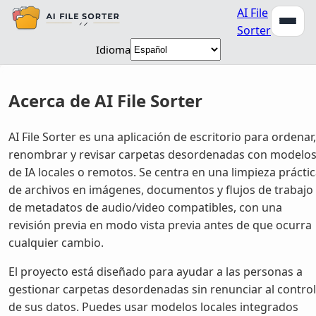
AI File
Sorter
Idioma
Acerca de AI File Sorter
AI File Sorter es una aplicación de escritorio para ordenar,
renombrar y revisar carpetas desordenadas con modelo
de IA locales o remotos. Se centra en una limpieza prácti
de archivos en imágenes, documentos y flujos de trabajo
de metadatos de audio/video compatibles, con una
revisión previa en modo vista previa antes de que ocurra
cualquier cambio.
El proyecto está diseñado para ayudar a las personas a
gestionar carpetas desordenadas sin renunciar al control
de sus datos. Puedes usar modelos locales integrados