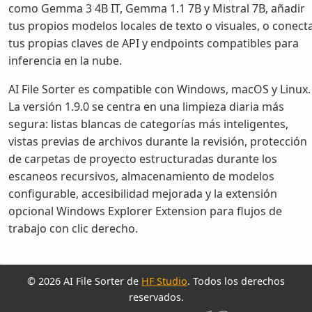
como Gemma 3 4B IT, Gemma 1.1 7B y Mistral 7B, añadir
tus propios modelos locales de texto o visuales, o conect
tus propias claves de API y endpoints compatibles para
inferencia en la nube.
AI File Sorter es compatible con Windows, macOS y Linux.
La versión 1.9.0 se centra en una limpieza diaria más
segura: listas blancas de categorías más inteligentes,
vistas previas de archivos durante la revisión, protección
de carpetas de proyecto estructuradas durante los
escaneos recursivos, almacenamiento de modelos
configurable, accesibilidad mejorada y la extensión
opcional Windows Explorer Extension para flujos de
trabajo con clic derecho.
© 2026 AI File Sorter de
HF Studio
. Todos los derechos
reservados.