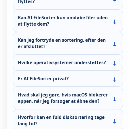
flyttes?
Kan AI FileSorter kun omdøbe filer uden
at flytte dem?
Kan jeg fortryde en sortering, efter den
er afsluttet?
Hvilke operativsystemer understøttes?
Er AI FileSorter privat?
Hvad skal jeg gøre, hvis macOS blokerer
appen, når jeg forsøger at åbne den?
Hvorfor kan en fuld disksortering tage
lang tid?