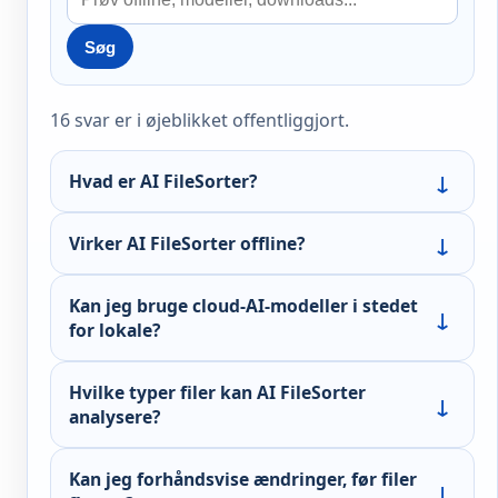
Søg
16 svar er i øjeblikket offentliggjort.
Hvad er AI FileSorter?
Virker AI FileSorter offline?
Kan jeg bruge cloud-AI-modeller i stedet
for lokale?
Hvilke typer filer kan AI FileSorter
analysere?
Kan jeg forhåndsvise ændringer, før filer