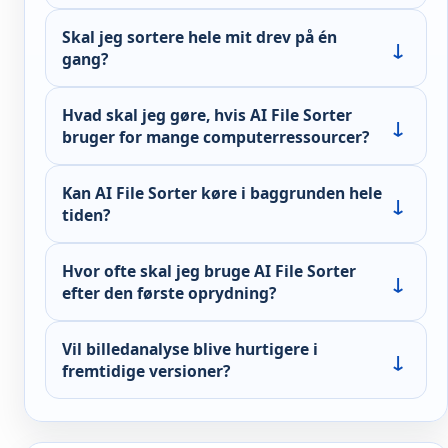
Skal jeg sortere hele mit drev på én
gang?
Hvad skal jeg gøre, hvis AI File Sorter
bruger for mange computerressourcer?
Kan AI File Sorter køre i baggrunden hele
tiden?
Hvor ofte skal jeg bruge AI File Sorter
efter den første oprydning?
Vil billedanalyse blive hurtigere i
fremtidige versioner?