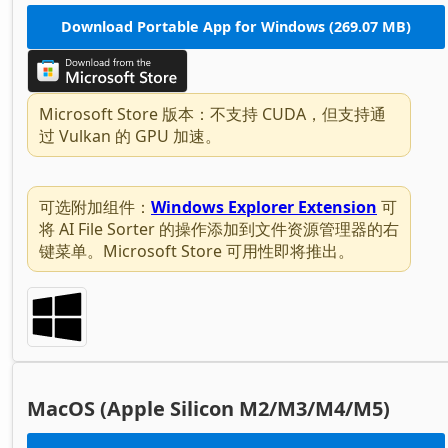
Download Portable App for Windows (269.07 MB)
Microsoft Store 版本：不支持 CUDA，但支持通
过 Vulkan 的 GPU 加速。
可选附加组件：
Windows Explorer Extension
可
将 AI File Sorter 的操作添加到文件资源管理器的右
键菜单。Microsoft Store 可用性即将推出。
MacOS (Apple Silicon M2/M3/M4/M5)