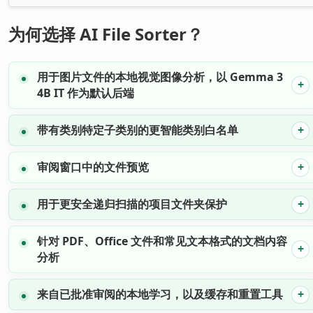
为何选择 AI File Sorter？
用于图片文件的本地视觉图像分析
，以 Gemma 3
4B IT 作为默认后端
带有类别特定子类别的更智能类别白名单
审阅窗口中的文件预览
用于更安全递归扫描的项目文件夹保护
针对 PDF、Office 文件和常见文本格式的文档内容
分析
来自已批准审阅的本地学习，以及缓存和重置工具