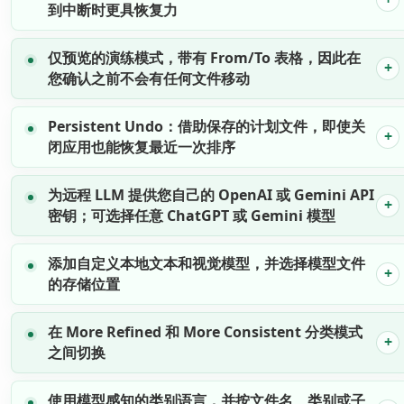
到中断时更具恢复力
仅预览的演练模式，带有 From/To 表格，因此在
您确认之前不会有任何文件移动
Persistent Undo：借助保存的计划文件，即使关
闭应用也能恢复最近一次排序
为远程 LLM 提供您自己的 OpenAI 或 Gemini API
密钥；可选择任意 ChatGPT 或 Gemini 模型
添加自定义本地文本和视觉模型，并选择模型文件
的存储位置
在 More Refined 和 More Consistent 分类模式
之间切换
使用模型感知的类别语言，并按文件名、类别或子