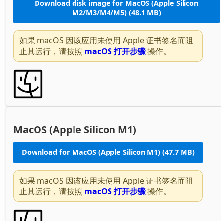
Download disk image for MacOS (Apple Silicon
M2/M3/M4/M5) (48.1 MB)
如果 macOS 因该应用未使用 Apple 证书签名而阻
止其运行，请按照
macOS 打开步骤
操作。
MacOS (Apple Silicon M1)
Download for MacOS (Apple Silicon M1) (47.7 MB)
如果 macOS 因该应用未使用 Apple 证书签名而阻
止其运行，请按照
macOS 打开步骤
操作。