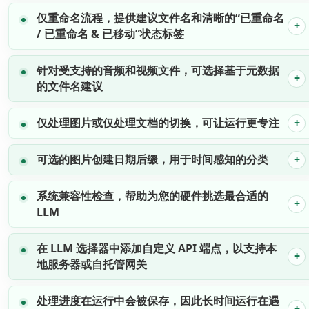
仅重命名流程，提供建议文件名和清晰的“已重命名
/ 已重命名 & 已移动”状态标签
针对受支持的音频和视频文件，可选择基于元数据
的文件名建议
仅处理图片或仅处理文档的切换，可让运行更专注
可选的图片创建日期后缀，用于时间感知的分类
系统兼容性检查，帮助为您的硬件挑选最合适的
LLM
在 LLM 选择器中添加自定义 API 端点，以支持本
地服务器或自托管网关
处理进度在运行中会被保存，因此长时间运行在遇