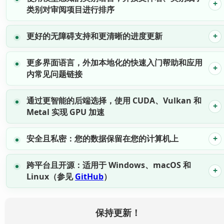
类别对审阅项目进行排序
更好的无障碍支持和更清晰的进度更新
更多界面语言，外加本地化的快速入门帮助和应用
内常见问题链接
通过更智能的后端选择，使用 CUDA、Vulkan 和
Metal 实现 GPU 加速
安全且私密：您的数据保留在您的计算机上
跨平台且开源：适用于 Windows、macOS 和
Linux（参见
GitHub
）
保持更新！