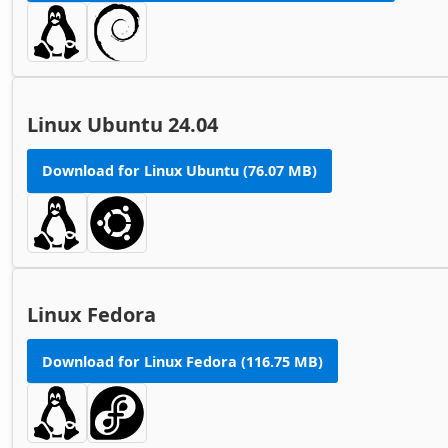
Linux Ubuntu 24.04
Download for Linux Ubuntu (76.07 MB)
Linux Fedora
Download for Linux Fedora (116.75 MB)