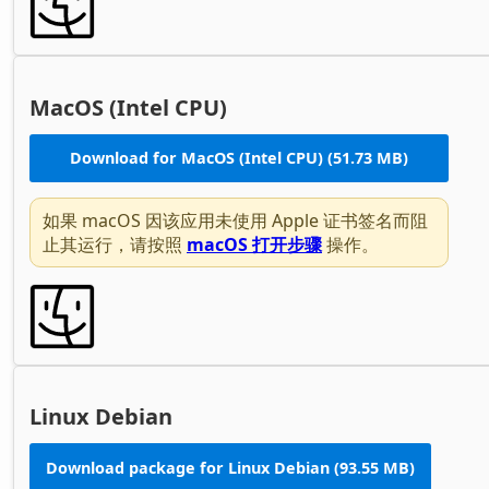
MacOS (Intel CPU)
Download for MacOS (Intel CPU) (51.73 MB)
如果 macOS 因该应用未使用 Apple 证书签名而阻
止其运行，请按照
macOS 打开步骤
操作。
Linux Debian
Download package for Linux Debian (93.55 MB)