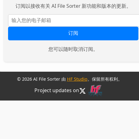
订阅以接收有关 AI File Sorter 新功能和版本的更新。
订阅
您可以随时取消订阅。
© 2026 AI File Sorter 由
HF Studio
。保留所有权利。
Project updates on