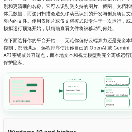
别和更清晰的名称。它可以识别受支持的图片、截图、文档和
体元数据，而递归扫描会避免移动已识别的开发与创意项目文
夹内的文件。使用仅图片或仅文档模式以专注于一次运行，或
模拟运行预览开始，以精确查看文件将被移动到何处。
在下面选择你的平台开始——无论你偏好云端算力还是完全本
控制，都能满足。远程排序使用你自己的 OpenAI 或 Gemini
API 密钥或兼容端点，而本地文本和视觉模型则完全离线运行
保护隐私。
Windows 10 and higher