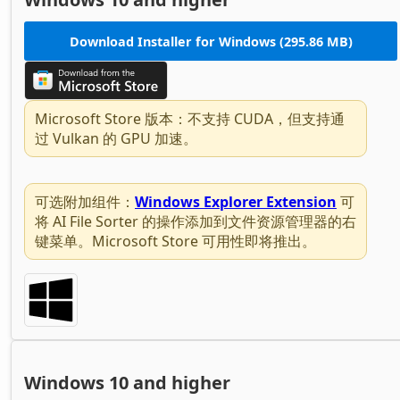
Download Installer for Windows (295.86 MB)
Microsoft Store 版本：不支持 CUDA，但支持通
过 Vulkan 的 GPU 加速。
可选附加组件：
Windows Explorer Extension
可
将 AI File Sorter 的操作添加到文件资源管理器的右
键菜单。Microsoft Store 可用性即将推出。
Windows 10 and higher