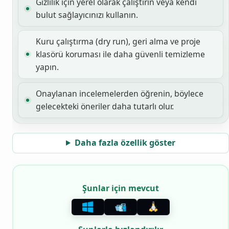
Gizlilik için yerel olarak çalıştırın veya kendi
bulut sağlayıcınızı kullanın.
Kuru çalıştırma (dry run), geri alma ve proje
klasörü koruması ile daha güvenli temizleme
yapın.
Onaylanan incelemelerden öğrenin, böylece
gelecekteki öneriler daha tutarlı olur.
Daha fazla özellik göster
Şunlar için mevcut