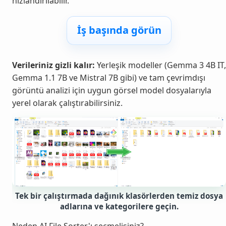
hızlandırılabilir.
İş başında görün
Verileriniz gizli kalır:
Yerleşik modeller (Gemma 3 4B IT,
Gemma 1.1 7B ve Mistral 7B gibi) ve tam çevrimdışı
görüntü analizi için uygun görsel model dosyalarıyla
yerel olarak çalıştırabilirsiniz.
Tek bir çalıştırmada dağınık klasörlerden temiz dosya
adlarına ve kategorilere geçin.