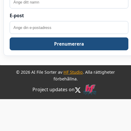
E-post
Prenumerera
© 2026 AI File Sorter av
HF Studio
. Alla rättigheter
förbehållna.
Project updates on