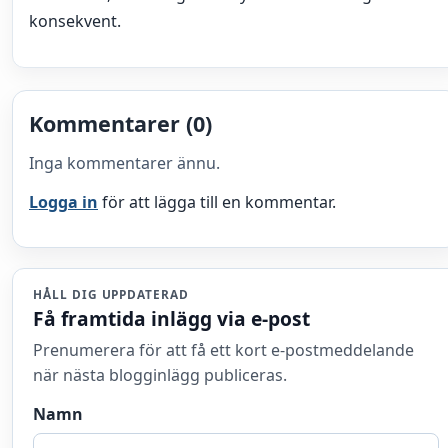
konsekvent.
Kommentarer (0)
Inga kommentarer ännu.
Logga in
för att lägga till en kommentar.
HÅLL DIG UPPDATERAD
Få framtida inlägg via e-post
Prenumerera för att få ett kort e-postmeddelande
när nästa blogginlägg publiceras.
Namn