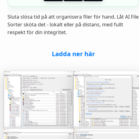
Sluta slösa tid på att organisera filer för hand. Låt AI File
Sorter sköta det - lokalt eller på distans, med fullt
respekt för din integritet.
Ladda ner här