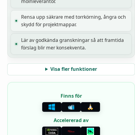
molnleverantör.
Rensa upp säkrare med torrkörning, ångra och
skydd för projektmappar.
Lär av godkända granskningar så att framtida
förslag blir mer konsekventa.
Visa fler funktioner
Finns för
Accelererad av