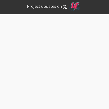
Project updates on