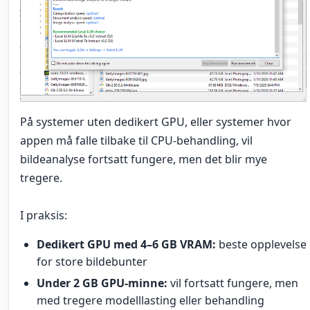
På systemer uten dedikert GPU, eller systemer hvor
appen må falle tilbake til CPU-behandling, vil
bildeanalyse fortsatt fungere, men det blir mye
tregere.
I praksis:
Dedikert GPU med 4–6 GB VRAM:
beste opplevelse
for store bildebunter
Under 2 GB GPU-minne:
vil fortsatt fungere, men
med tregere modelllasting eller behandling