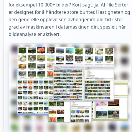
for eksempel 10 000+ bilder? Kort sagt: ja, AI File Sorter
er designet for å håndtere store bunter. Hastigheten og
den generelle opplevelsen avhenger imidlertid i stor
grad av maskinvaren i datamaskinen din, spesielt når
bildeanalyse er aktivert.