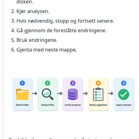
disken.
Kjør analysen.
Hvis nødvendig, stopp og fortsett senere.
Gå gjennom de foreslåtte endringene.
Bruk endringene.
Gjenta med neste mappe.