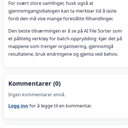
For svært store samlinger, husk også at
gjennomgangsdialogen kan ta merkbar tid å laste
fordi den må vise mange foreslåtte filhandlinger.
Den beste tilnærmingen er å se på AI File Sorter som
et pålitelig verktøy for batch-opprydding: kjør det på
mappene som trenger organisering, gjennomgå
resultatene, bruk endringene og gjenta ved behov.
Kommentarer (0)
Ingen kommentarer ennå.
Logg inn
for å legge til en kommentar.