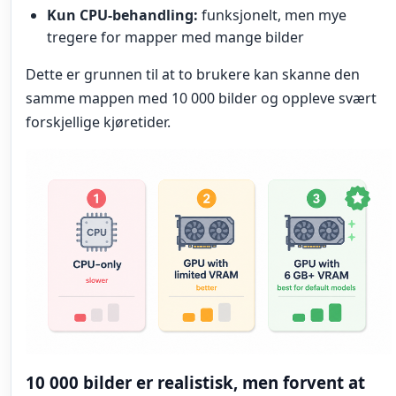
Kun CPU-behandling:
funksjonelt, men mye
tregere for mapper med mange bilder
Dette er grunnen til at to brukere kan skanne den
samme mappen med 10 000 bilder og oppleve svært
forskjellige kjøretider.
10 000 bilder er realistisk, men forvent at