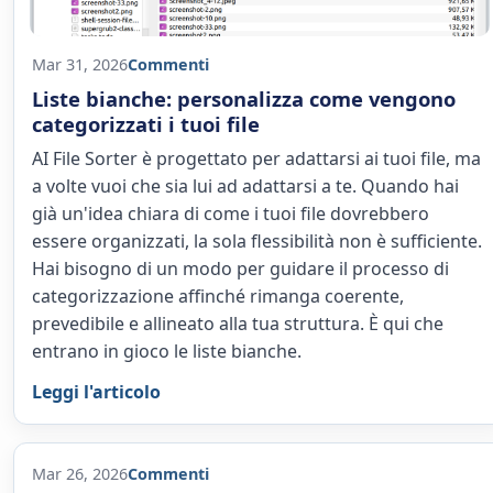
Mar 31, 2026
Commenti
Liste bianche: personalizza come vengono
categorizzati i tuoi file
AI File Sorter è progettato per adattarsi ai tuoi file, ma
a volte vuoi che sia lui ad adattarsi a te. Quando hai
già un'idea chiara di come i tuoi file dovrebbero
essere organizzati, la sola flessibilità non è sufficiente.
Hai bisogno di un modo per guidare il processo di
categorizzazione affinché rimanga coerente,
prevedibile e allineato alla tua struttura. È qui che
entrano in gioco le liste bianche.
Leggi l'articolo
Mar 26, 2026
Commenti