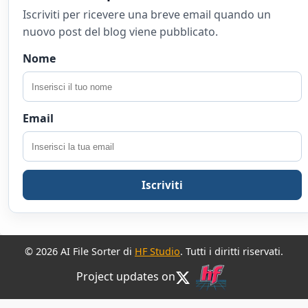
Iscriviti per ricevere una breve email quando un
nuovo post del blog viene pubblicato.
Nome
Email
Iscriviti
© 2026 AI File Sorter di
HF Studio
. Tutti i diritti riservati.
Project updates on