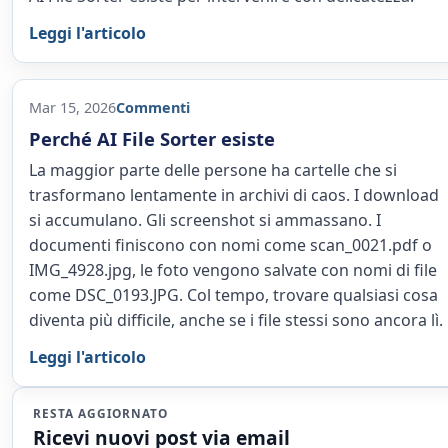
Leggi l'articolo
Mar 15, 2026
Commenti
Perché AI File Sorter esiste
La maggior parte delle persone ha cartelle che si
trasformano lentamente in archivi di caos. I download
si accumulano. Gli screenshot si ammassano. I
documenti finiscono con nomi come scan_0021.pdf o
IMG_4928.jpg, le foto vengono salvate con nomi di file
come DSC_0193.JPG. Col tempo, trovare qualsiasi cosa
diventa più difficile, anche se i file stessi sono ancora lì.
Leggi l'articolo
RESTA AGGIORNATO
Ricevi nuovi post via email