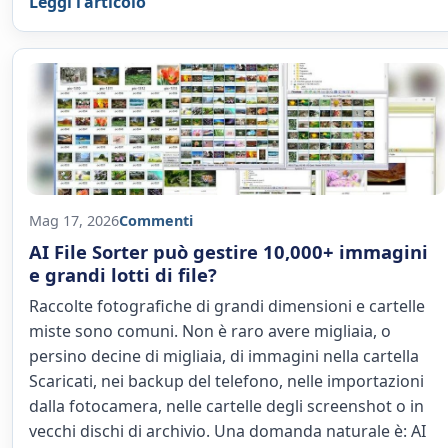
Leggi l'articolo
Mag 17, 2026
Commenti
AI File Sorter può gestire 10,000+ immagini
e grandi lotti di file?
Raccolte fotografiche di grandi dimensioni e cartelle
miste sono comuni. Non è raro avere migliaia, o
persino decine di migliaia, di immagini nella cartella
Scaricati, nei backup del telefono, nelle importazioni
dalla fotocamera, nelle cartelle degli screenshot o in
vecchi dischi di archivio. Una domanda naturale è: AI