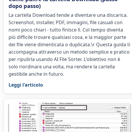
dopo passo)
La cartella Download tende a diventare una discarica.
Screenshot, installer, PDF, immagini, file casuali con
nomi poco chiari - tutto finisce lì. Col tempo diventa
più difficile trovare qualsiasi cosa, e la maggior parte
dei file viene dimenticata o duplicata.\r Questa guida ti
accompagna attraverso un metodo semplice e pratico
per ripulirla usando AI File Sorter. L'obiettivo non è
solo riordinare una volta, ma rendere la cartella
gestibile anche in futuro.
Leggi l'articolo