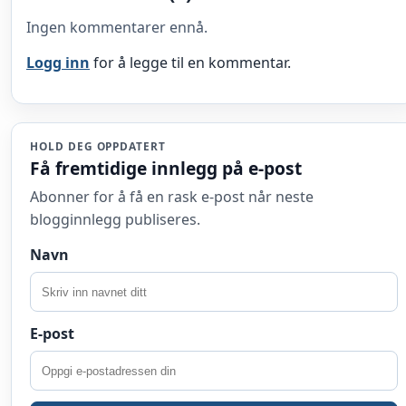
Ingen kommentarer ennå.
Logg inn
for å legge til en kommentar.
HOLD DEG OPPDATERT
Få fremtidige innlegg på e-post
Abonner for å få en rask e-post når neste
blogginnlegg publiseres.
Navn
E-post