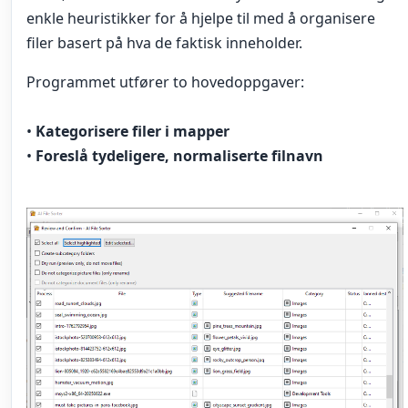
enkle heuristikker for å hjelpe til med å organisere
filer basert på hva de faktisk inneholder.
Programmet utfører to hovedoppgaver:
•
Kategorisere filer i mapper
•
Foreslå tydeligere, normaliserte filnavn