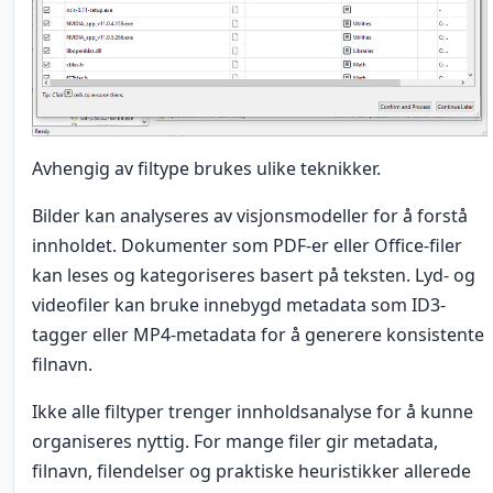
Avhengig av filtype brukes ulike teknikker.
Bilder kan analyseres av visjonsmodeller for å forstå
innholdet. Dokumenter som PDF-er eller Office-filer
kan leses og kategoriseres basert på teksten. Lyd- og
videofiler kan bruke innebygd metadata som ID3-
tagger eller MP4-metadata for å generere konsistente
filnavn.
Ikke alle filtyper trenger innholdsanalyse for å kunne
organiseres nyttig. For mange filer gir metadata,
filnavn, filendelser og praktiske heuristikker allerede