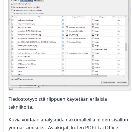
Tiedostotyypistä riippuen käytetään erilaisia
tekniikoita.
Kuvia voidaan analysoida näkömalleilla niiden sisällön
ymmärtämiseksi. Asiakirjat, kuten PDF:t tai Office-